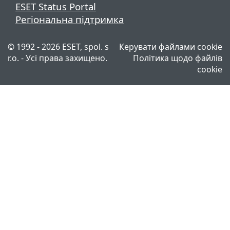
ESET Status Portal
Регіональна підтримка
© 1992 - 2026 ESET, spol. s
Керувати файлами cookie
r.o. - Усі права захищено.
Політика щодо файлів
cookie