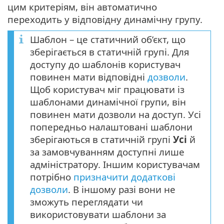
цим критеріям, він автоматично
переходить у відповідну динамічну групу.
Шаблон – це статичний об’єкт, що
зберігається в статичній групі. Для
доступу до шаблонів користувач
повинен мати відповідні
дозволи
.
Щоб користувач міг працювати із
шаблонами динамічної групи, він
повинен мати дозволи на доступ. Усі
попередньо налаштовані шаблони
зберігаються в статичній групі
Усі
й
за замовчуванням доступні лише
адміністратору. Іншим користувачам
потрібно
призначити додаткові
дозволи
. В іншому разі вони не
зможуть переглядати чи
використовувати шаблони за