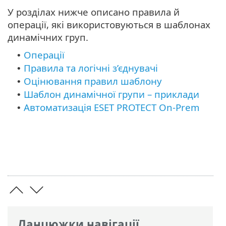
У розділах нижче описано правила й
операції, які використовуються в шаблонах
динамічних груп.
Операції
•
Правила та логічні з’єднувачі
•
Оцінювання правил шаблону
•
Шаблон динамічної групи – приклади
•
Автоматизація ESET PROTECT On-Prem
•
Ланцюжки навігації