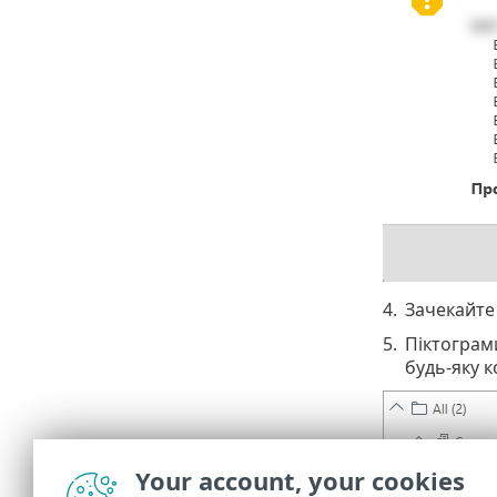
4.
Зачекайте 
5.
Піктограм
будь-яку 
Your account, your cookies