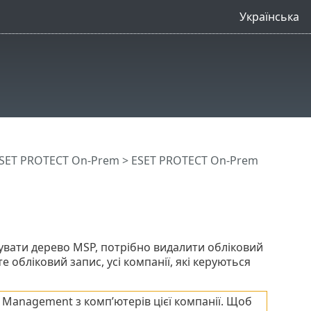
Українська
SET PROTECT On-Prem
>
ESET PROTECT On-Prem
вати дерево MSP, потрібно видалити обліковий
обліковий запис, усі компанії, які керуються
 Management з комп’ютерів цієї компанії. Щоб