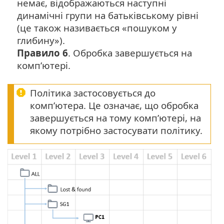
немає, відображаються наступні
динамічні групи на батьківському рівні
(це також називається «пошуком у
глибину»).
Правило 6
. Обробка завершується на
комп’ютері.
Політика застосовується до
комп’ютера. Це означає, що обробка
завершується на тому комп’ютері, на
якому потрібно застосувати політику.