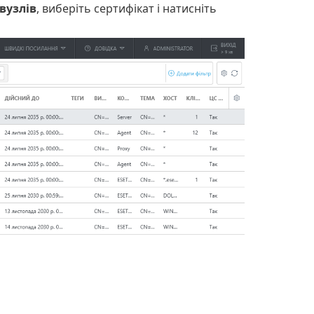
вузлів
, виберіть сертифікат і натисніть