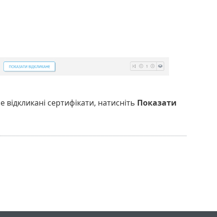
е відкликані сертифікати, натисніть
Показати