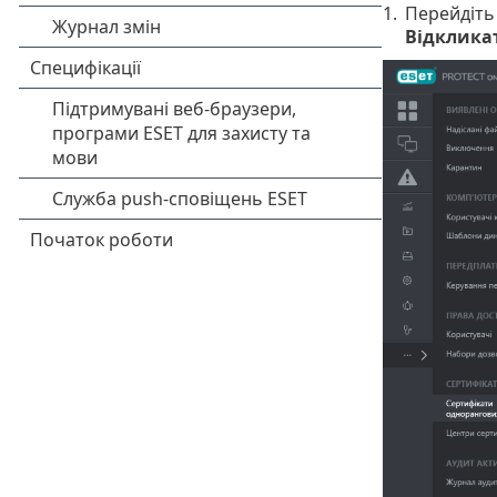
1.
Перейдіть
Відклика