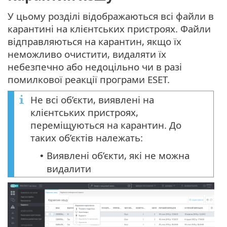
У цьому розділі відображаються всі файли в
карантині на клієнтських пристроях. Файли
відправляються на карантин, якщо їх
неможливо очистити, видаляти їх
небезпечно або недоцільно чи в разі
помилкової реакції програми ESET.
Не всі об’єкти, виявлені на
клієнтських пристроях,
переміщуються на карантин. До
таких об’єктів належать:
Виявлені об’єкти, які не можна
•
видалити