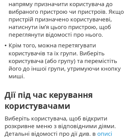
напряму призначити користувача до
вибраного пристрою чи пристроїв. Якщо
пристрій призначено користувачеві,
натиснути ім’я цього пристрою, щоб
переглянути відомості про нього.
Крім того, можна перетягувати
•
користувачів та їх групи. Виберіть
користувача (або групу) та перемістіть
його до іншої групи, утримуючи кнопку
миші.
Дії під час керування
користувачами
Виберіть користувача, щоб відкрити
розкривне меню з відповідними діями.
Детальні відомості про дії див. в
описі