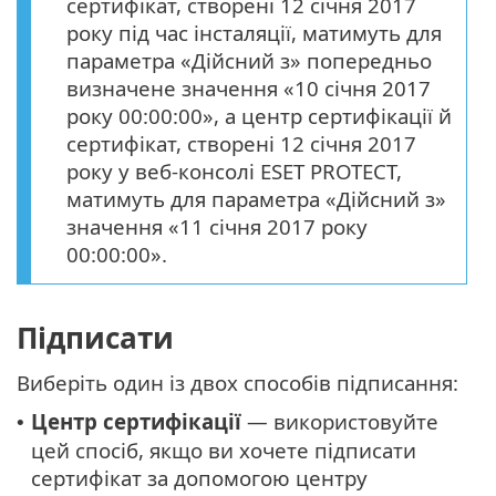
сертифікат, створені 12 січня 2017
року під час інсталяції, матимуть для
параметра «Дійсний з» попередньо
визначене значення «10 січня 2017
року 00:00:00», а центр сертифікації й
сертифікат, створені 12 січня 2017
року у веб-консолі ESET PROTECT,
матимуть для параметра «Дійсний з»
значення «11 січня 2017 року
00:00:00».
Підписати
Виберіть один із двох способів підписання:
Центр сертифікації
— використовуйте
•
цей спосіб, якщо ви хочете підписати
сертифікат за допомогою центру