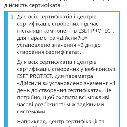
дійсність сертифіката.
Для всіх сертифікатів і центрів
сертифікації, створених під час
інсталяції компонентів ESET PROTECT,
для параметра «Дійсний з»
установлено значення «2 дні до
створення сертифіката».
Для всіх сертифікатів і центрів
сертифікації, створених у веб-консолі
ESET PROTECT, для параметра
«Дійсний з» установлено значення «1
день до створення сертифіката». Це
потрібно, щоб охопити всі можливі
часові розбіжності між задіяними
системами.
Наприклад, центр сертифікації та