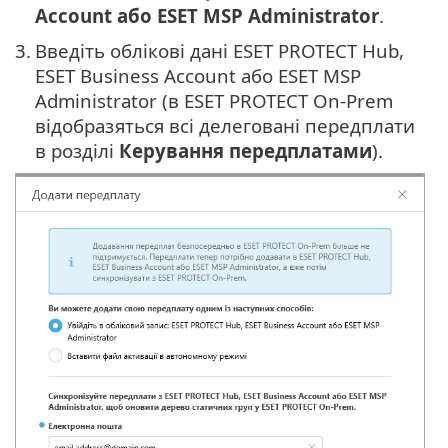
Account або ESET MSP Administrator
.
3.
Введіть облікові дані ESET PROTECT Hub,
ESET Business Account або ESET MSP
Administrator (в ESET PROTECT On-Prem
відобразяться всі делеговані передплати
в розділі
Керування передплатами
).