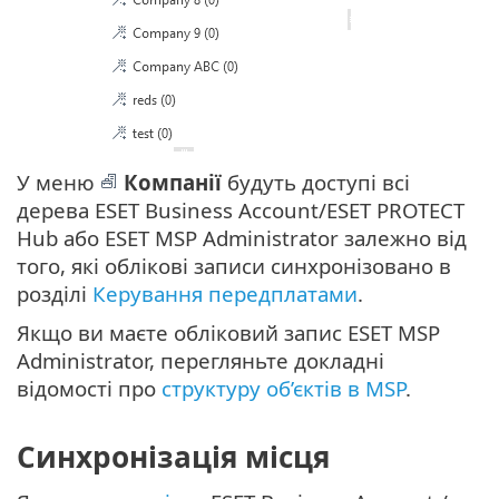
У меню
Компанії
будуть доступі всі
дерева ESET Business Account/ESET PROTECT
Hub або ESET MSP Administrator залежно від
того, які облікові записи синхронізовано в
розділі
Керування передплатами
‎.
Якщо ви маєте обліковий запис ESET MSP
Administrator, перегляньте докладні
відомості про
структуру об’єктів в MSP
.
Синхронізація місця