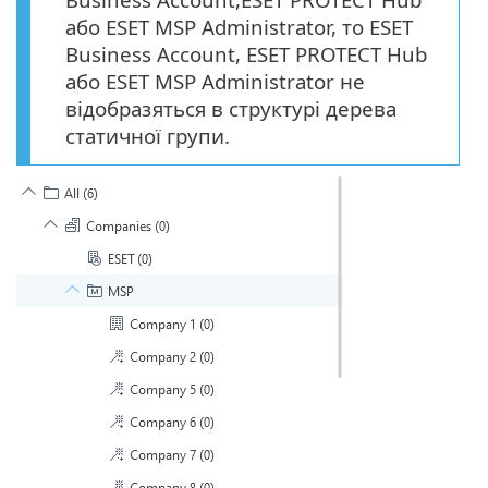
або ESET MSP Administrator, то ESET
Business Account, ESET PROTECT Hub
або ESET MSP Administrator не
відобразяться в структурі дерева
статичної групи.