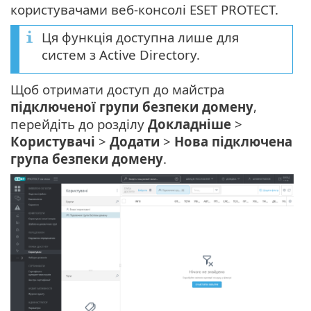
користувачами веб-консолі ESET PROTECT.
Ця функція доступна лише для
систем з Active Directory.
Щоб отримати доступ до майстра
підключеної групи безпеки домену
,
перейдіть до розділу
Докладніше
>
Користувачі
>
Додати
>
Нова підключена
група безпеки домену
.