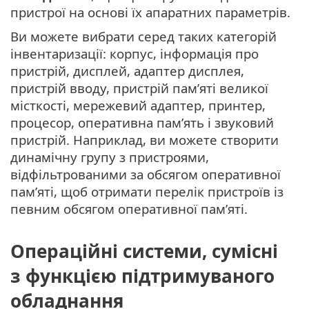
пристрої на основі їх апаратних параметрів.
Ви можете вибрати серед таких категорій
інвентаризації: корпус, інформація про
пристрій, дисплей, адаптер дисплея,
пристрій вводу, пристрій пам’яті великої
місткості, мережевий адаптер, принтер,
процесор, оперативна пам’ять і звуковий
пристрій. Наприклад, ви можете створити
динамічну групу з пристроями,
відфільтрованими за обсягом оперативної
пам’яті, щоб отримати перелік пристроїв із
певним обсягом оперативної пам’яті.
Операційні системи, сумісні
з функцією підтримуваного
обладнання