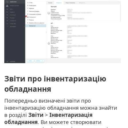
Звіти про інвентаризацію
обладнання
Попередньо визначені звіти про
інвентаризацію обладнання можна знайти
в розділі
Звіти
>
Інвентаризація
обладнання
. Ви можете створювати