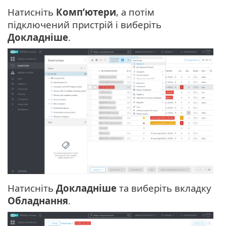
Натисніть
Комп’ютери
, а потім
підключений пристрій і виберіть
Докладніше
.
Натисніть
Докладніше
та виберіть вкладку
Обладнання
.