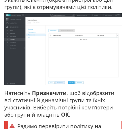
групи), які є отримувачами цієї політики.
Натисніть
Призначити
, щоб відобразити
всі статичні й динамічні групи та їхніх
учасників. Виберіть потрібні комп’ютери
або групи й клацніть
OK
.
Радимо перевірити політику на