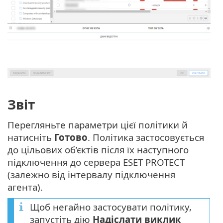
Звіт
Перегляньте параметри цієї політики й
натисніть
Готово
. Політика застосовується
до цільових об’єктів після їх наступного
підключення до сервера ESET PROTECT
(залежно від інтервалу підключення
агента).
Щоб негайно застосувати політику,
запустіть дію
Надіслати виклик