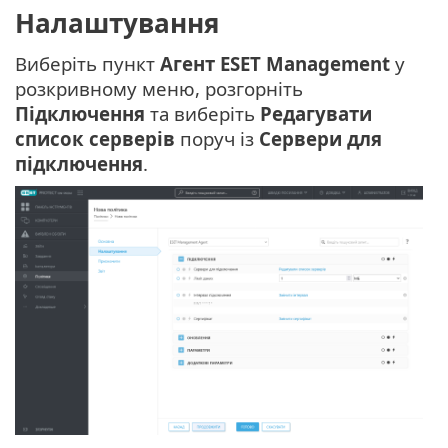
Налаштування
Виберіть пункт
Агент ESET Management
у
розкривному меню, розгорніть
Підключення
та виберіть
Редагувати
список серверів
поруч із
Сервери для
підключення
.