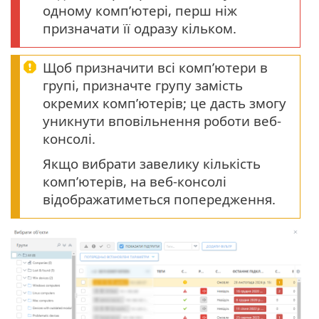
одному комп’ютері, перш ніж
призначати її одразу кільком.
Щоб призначити всі комп’ютери в
групі, призначте групу замість
окремих комп’ютерів; це дасть змогу
уникнути вповільнення роботи веб-
консолі.
Якщо вибрати завелику кількість
комп’ютерів, на веб-консолі
відображатиметься попередження.