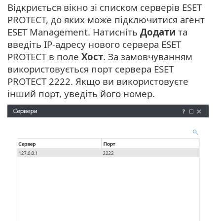
Відкриється вікно зі списком серверів ESET
PROTECT, до яких може підключитися агент
ESET Management. Натисніть
Додати
та
введіть IP-адресу нового сервера ESET
PROTECT в поле
Хост
. За замовчуванням
використовується порт сервера ESET
PROTECT 2222. Якщо ви використовуєте
інший порт, уведіть його номер.