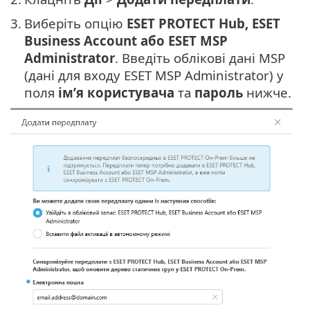
3.
Виберіть опцію
ESET PROTECT Hub, ESET
Business Account або ESET MSP
Administrator
. Введіть облікові дані MSP
(дані для входу ESET MSP Administrator) у
поля
ім’я користувача
та
пароль
нижче.