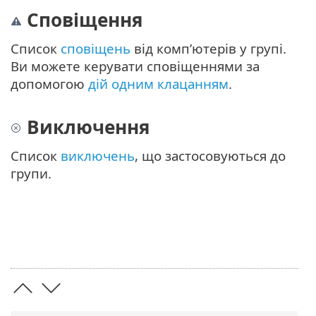
Сповіщення
Список
сповіщень
від комп’ютерів у групі.
Ви можете керувати сповіщеннями за
допомогою
дій одним клацанням
.
Виключення
Список
виключень
, що застосовуються до
групи.