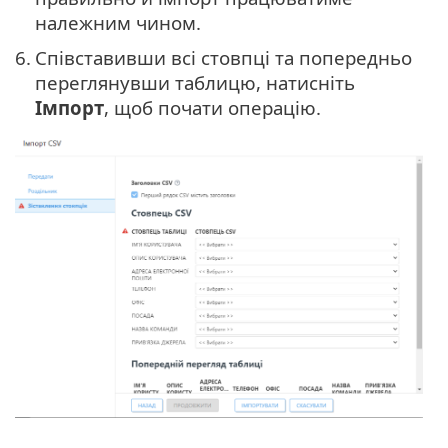
належним чином.
6.
Співставивши всі стовпці та попередньо
переглянувши таблицю, натисніть
Імпорт
, щоб почати операцію.