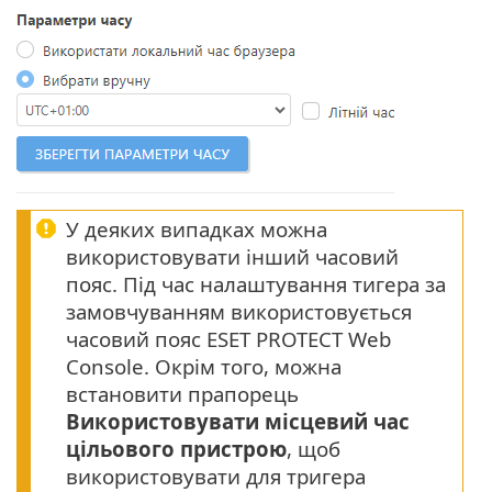
У деяких випадках можна
використовувати інший часовий
пояс. Під час налаштування тигера за
замовчуванням використовується
часовий пояс ESET PROTECT Web
Console. Окрім того, можна
встановити прапорець
Використовувати місцевий час
цільового пристрою
, щоб
використовувати для тригера