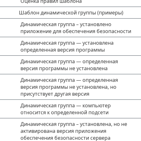
Оценка правил шаблона
Шаблон динамической группы (примеры)
Динамическая группа – установлено
приложение для обеспечения безопасности
Динамическая группа — установлена
определенная версия программы
Динамическая группа — определенная
версия программы не установлена
Динамическая группа — определенная
версия программы не установлена, но
присутствует другая версия
Динамическая группа — компьютер
относится к определенной подсети
Динамическая группа – установлена, но не
активирована версия приложения
обеспечения безопасности сервера