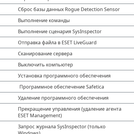
Сброс базы данных Rogue Detection Sensor
Выполнение команды
Выполнение сценария SysInspector
Отправка файла в ESET LiveGuard
Сканирование сервера
Выключить компьютер
Установка программного обеспечения
Программное обеспечение Safetica
Удаление программного обеспечения
Прекращение управления (удаление агента
ESET Management)
Запрос журнала SysInspector (только
Windows)