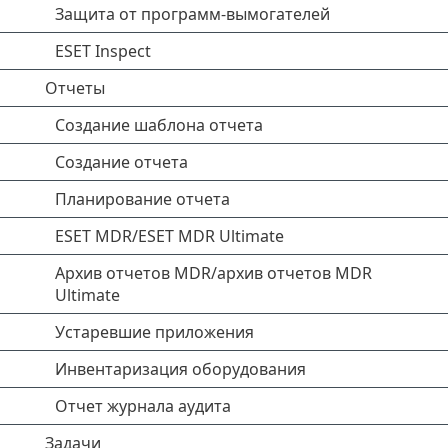
Защита от программ-вымогателей
ESET Inspect
Отчеты
Создание шаблона отчета
Создание отчета
Планирование отчета
ESET MDR/ESET MDR Ultimate
Архив отчетов MDR/архив отчетов MDR
Ultimate
Устаревшие приложения
Инвентаризация оборудования
Отчет журнала аудита
Задачи