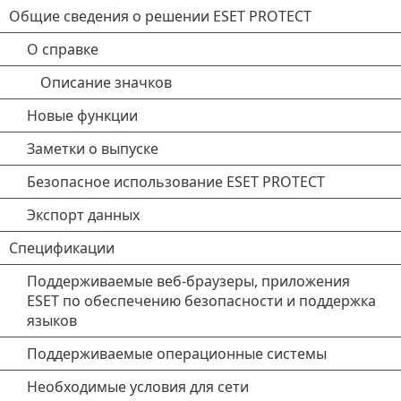
Общие сведения о решении ESET PROTECT
О справке
Описание значков
Новые функции
Заметки о выпуске
Безопасное использование ESET PROTECT
Экспорт данных
Спецификации
Поддерживаемые веб-браузеры, приложения
ESET по обеспечению безопасности и поддержка
языков
Поддерживаемые операционные системы
Необходимые условия для сети