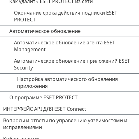
Как удалить ESET PROTECT из сети
Окончание срока действия подписки ESET
PROTECT
Автоматическое обновление
Автоматическое обновление агента ESET
Management
Автоматическое обновление приложений ESET
Security
Настройка автоматического обновления
приложения
О программе ESET PROTECT
ИНТЕРФЕЙС API ДЛЯ ESET Connect
Вопросы и ответы по управлению уязвимостями и
исправлениями
Кибергарантия