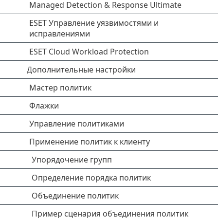
Managed Detection & Response Ultimate
ESET Управление уязвимостями и
исправлениями
ESET Cloud Workload Protection
Дополнительные настройки
Мастер политик
Флажки
Управление политиками
Применение политик к клиенту
Упорядочение групп
Определение порядка политик
Объединение политик
Пример сценария объединения политик