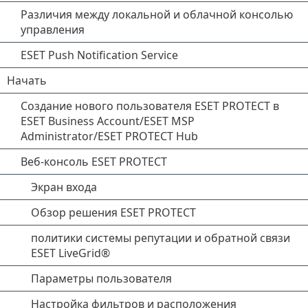
Различия между локальной и облачной консолью
управления
ESET Push Notification Service
Начать
Создание нового пользователя ESET PROTECT в
ESET Business Account/ESET MSP
Administrator/ESET PROTECT Hub
Веб-консоль ESET PROTECT
Экран входа
Обзор решения ESET PROTECT
политики системы репутации и обратной связи
ESET LiveGrid®
Параметры пользователя
Настройка фильтров и расположения