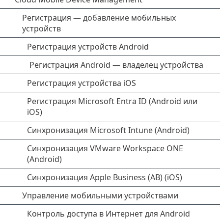
Регистрация — добавление мобильных
устройств
Регистрация устройств Android
Регистрация Android — владелец устройства
Регистрация устройства iOS
Регистрация Microsoft Entra ID (Android или
iOS)
Синхронизация Microsoft Intune (Android)
Синхронизация VMware Workspace ONE
(Android)
Синхронизация Apple Business (AB) (iOS)
Управление мобильными устройствами
Контроль доступа в Интернет для Android