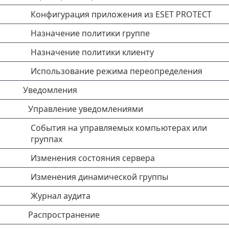
Конфигурация приложения из ESET PROTECT
Назначение политики группе
Назначение политики клиенту
Использование режима переопределения
Уведомления
Управление уведомлениями
События на управляемых компьютерах или
группах
Изменения состояния сервера
Изменения динамической группы
Журнал аудита
Распространение