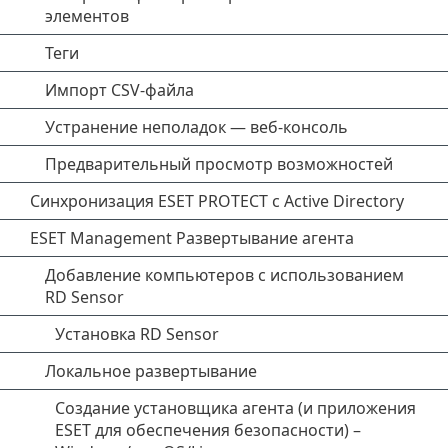
элементов
Теги
Импорт CSV-файла
Устранение неполадок — веб-консоль
Предварительный просмотр возможностей
Синхронизация ESET PROTECT с Active Directory
ESET Management Развертывание агента
Добавление компьютеров с использованием
RD Sensor
Установка RD Sensor
Локальное развертывание
Создание установщика агента (и приложения
ESET для обеспечения безопасности) –