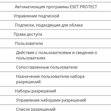
Автоматизация программы ESET PROTECT
Управление подпиской
Подписки, подходящие для облака
Права доступа
Пользователи
Действия с пользователями и сведения о
пользователях
Сопоставленные пользователи
Назначение пользователю набора
разрешений
Наборы разрешений
Управление наборами разрешений
Список разрешений