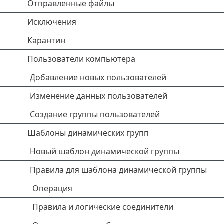
Отправленные файлы
Исключения
Карантин
Пользователи компьютера
Добавление новых пользователей
Изменение данных пользователей
Создание группы пользователей
Шаблоны динамических групп
Новый шаблон динамической группы
Правила для шаблона динамической группы
Операция
Правила и логические соединители