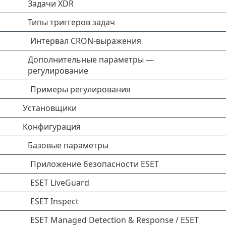
Задачи XDR
Типы триггеров задач
Интервал CRON-выражения
Дополнительные параметры —
регулирование
Примеры регулирования
Установщики
Конфигурация
Базовые параметры
Приложение безопасности ESET
ESET LiveGuard
ESET Inspect
ESET Managed Detection & Response / ESET