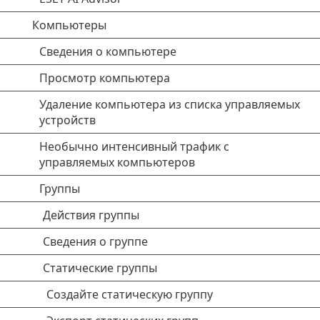
Компьютеры
Сведения о компьютере
Просмотр компьютера
Удаление компьютера из списка управляемых
устройств
Необычно интенсивный трафик с
управляемых компьютеров
Группы
Действия группы
Сведения о группе
Статические группы
Создайте статическую группу