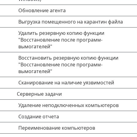
Обновление агента
Выгрузка помещенного на карантин файла
Удалить резервную копию функции
"Восстановление после программ-
вымогателей"
Восстановить резервную копию функции
"Восстановление после программ-
вымогателей"
Сканирование на наличие уязвимостей
Серверные задачи
Удаление неподключенных компьютеров
Создание отчета
Переименование компьютеров