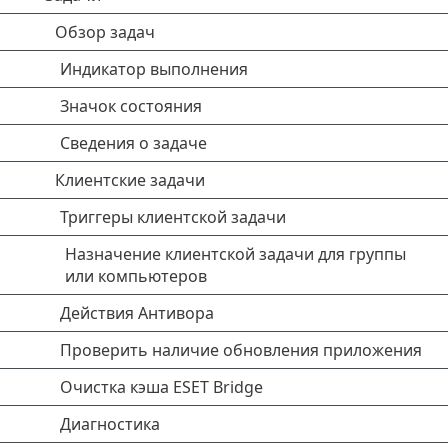
Обзор задач
Индикатор выполнения
Значок состояния
Сведения о задаче
Клиентские задачи
Триггеры клиентской задачи
Назначение клиентской задачи для группы
или компьютеров
Действия Антивора
Проверить наличие обновления приложения
Очистка кэша ESET Bridge
Диагностика