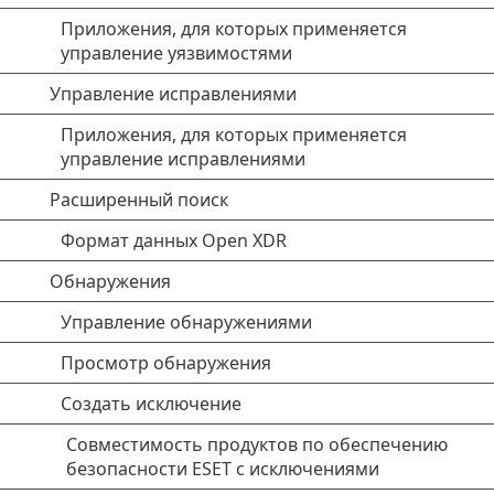
Приложения, для которых применяется
управление уязвимостями
Управление исправлениями
Приложения, для которых применяется
управление исправлениями
Расширенный поиск
Формат данных Open XDR
Обнаружения
Управление обнаружениями
Просмотр обнаружения
Создать исключение
Совместимость продуктов по обеспечению
безопасности ESET с исключениями