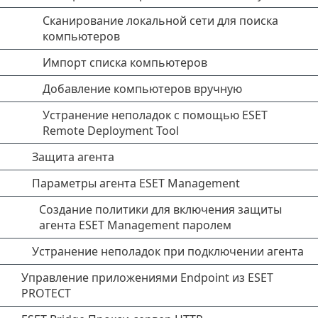
Сканирование локальной сети для поиска
компьютеров
Импорт списка компьютеров
Добавление компьютеров вручную
Устранение неполадок с помощью ESET
Remote Deployment Tool
Защита агента
Параметры агента ESET Management
Создание политики для включения защиты
агента ESET Management паролем
Устранение неполадок при подключении агента
Управление приложениями Endpoint из ESET
PROTECT