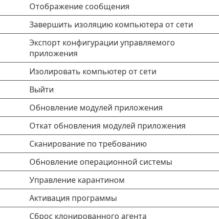
Отображение сообщения
Завершить изоляцию компьютера от сети
Экспорт конфигурации управляемого
приложения
Изолировать компьютер от сети
Выйти
Обновление модулей приложения
Откат обновления модулей приложения
Сканирование по требованию
Обновление операционной системы
Управление карантином
Активация программы
Сброс клонированного агента