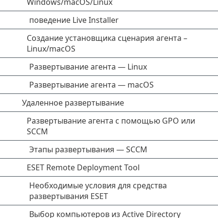
Windows/macOS/Linux
поведение Live Installer
Создание установщика сценария агента –
Linux/macOS
Развертывание агента — Linux
Развертывание агента — macOS
Удаленное развертывание
Развертывание агента с помощью GPO или
SCCM
Этапы развертывания — SCCM
ESET Remote Deployment Tool
Необходимые условия для средства
развертывания ESET
Выбор компьютеров из Active Directory