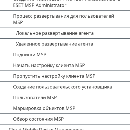
ESET MSP Administrator
Процесс развертывания для пользователей
MSP
Локальное развертывание агента
Удаленное развертывание агента
Подписки MSP
Начать настройку клиента MSP
Пропустить настройку клиента MSP
Создание пользовательского установщика
Пользователи MSP
Маркировка объектов MSP
Обзор состояния MSP
Cloud Mobile Device Management