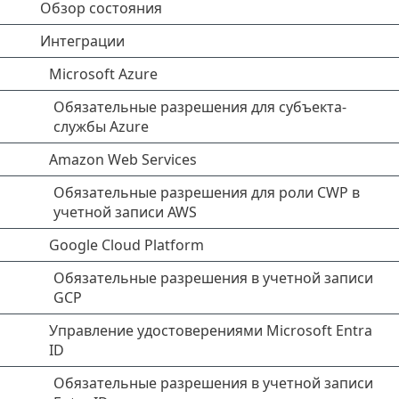
Обзор состояния
Интеграции
Microsoft Azure
Обязательные разрешения для субъекта-
службы Azure
Amazon Web Services
Обязательные разрешения для роли CWP в
учетной записи AWS
Google Cloud Platform
Обязательные разрешения в учетной записи
GCP
Управление удостоверениями Microsoft Entra
ID
Обязательные разрешения в учетной записи