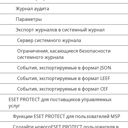
Журнал аудита
Параметры
Экспорт журналов в системный журнал
Сервер системного журнала
Ограничения, касающиеся безопасности
системного журнала
События, экспортируемые в формат JSON
События, экспортируемые в формат LEEF
События, экспортируемые в формат CEF
ESET PROTECT для поставщиков управляемых
услуг
Функции ESET PROTECT для пользователей MSP
Создайте новогоESET PROTECT пользователя в