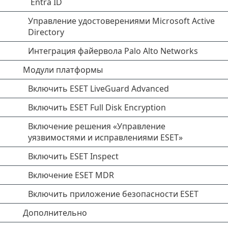
Entra ID
Управление удостоверениями Microsoft Active
Directory
Интеграция файервола Palo Alto Networks
Модули платформы
Включить ESET LiveGuard Advanced
Включить ESET Full Disk Encryption
Включение решения «Управление
уязвимостями и исправлениями ESET»
Включить ESET Inspect
Включение ESET MDR
Включить приложение безопасности ESET
Дополнительно