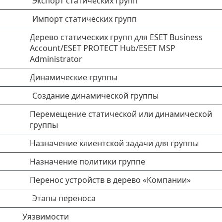
Экспорт статических групп
Импорт статических групп
Дерево статических групп для ESET Business
Account/ESET PROTECT Hub/ESET MSP
Administrator
Динамические группы
Создание динамической группы
Перемещение статической или динамической
группы
Назначение клиентской задачи для группы
Назначение политики группе
Перенос устройств в дерево «Компании»
Этапы переноса
Уязвимости