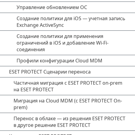
Управление обновлением ОС
Создание политики для iOS — учетная запись
Exchange ActiveSync
Создание политики для применения
ограничений в iOS и добавление Wi-Fi-
соединения
Профили конфигурации Cloud MDM
ESET PROTECT Сценарии переноса
Частичная миграция с ESET PROTECT on-prem
на ESET PROTECT
Миграция на Cloud MDM (с ESET PROTECT On-
prem)
Перенос в облаке — из решения ESET PROTECT
в другое решение ESET PROTECT