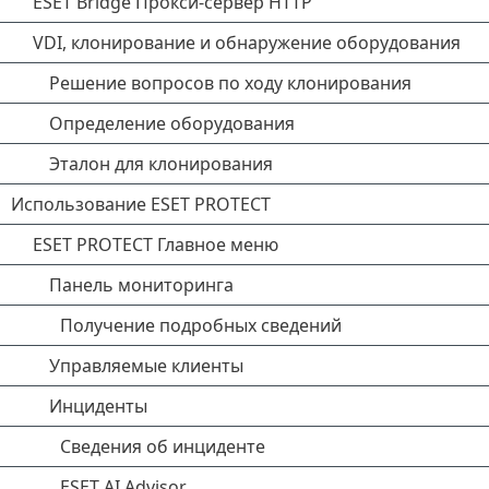
ESET Bridge Прокси-сервер HTTP
VDI, клонирование и обнаружение оборудования
Решение вопросов по ходу клонирования
Определение оборудования
Эталон для клонирования
Использование ESET PROTECT
ESET PROTECT Главное меню
Панель мониторинга
Получение подробных сведений
Управляемые клиенты
Инциденты
Сведения об инциденте
ESET AI Advisor