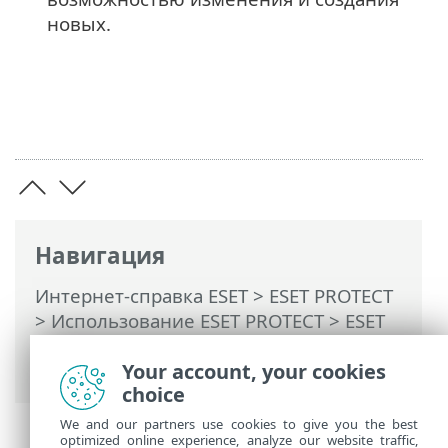
новых.
Навигация
Интернет-справка ESET
>
ESET PROTECT
>
Использование ESET PROTECT
>
ESET
PROTECT Главное меню
>
Конфигурация
Your account, your cookies
choice
We and our partners use cookies to give you the best
optimized online experience, analyze our website traffic,