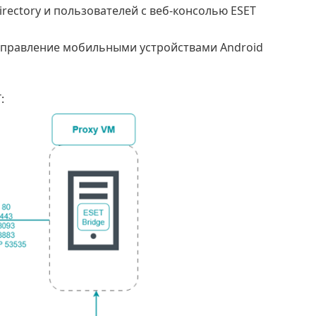
rectory и пользователей с веб-консолью ESET
правление мобильными устройствами Android
: