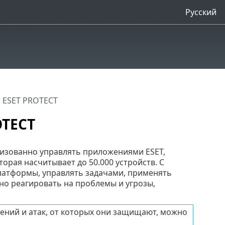
Русский
 ESET PROTECT
OTECT
лизованно управлять приложениями ESET,
торая насчитывает до 50.000 устройств. С
атформы, управлять задачами, применять
но реагировать на проблемы и угрозы,
ений и атак, от которых они защищают, можно