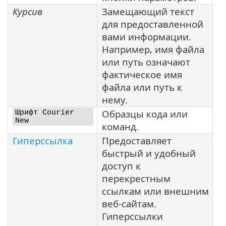
Курсив
Замещающий текст
для предоставленной
вами информации.
Например, имя файла
или путь означают
фактическое имя
файла или путь к
нему.
Образцы кода или
Шрифт Courier
New
команд.
Гиперссылка
Предоставляет
быстрый и удобный
доступ к
перекрестным
ссылкам или внешним
веб-сайтам.
Гиперссылки