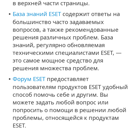
в верхней части страницы.
База знаний ESET
содержит ответы на
•
большинство часто задаваемых
вопросов, а также рекомендованные
решения различных проблем. База
знаний, регулярно обновляемая
техническими специалистами ESET, —
это самое мощное средство для
решения множества проблем.
Форум ESET
предоставляет
•
пользователям продуктов ESET удобный
способ помочь себе и другим. Вы
можете задать любой вопрос или
попросить о помощи в решении любой
проблемы, относящейся к продуктам
ESET.