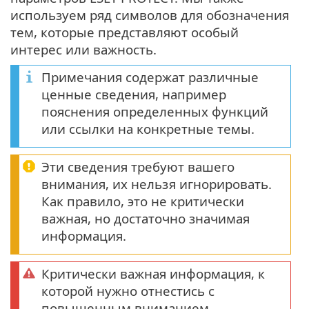
используем ряд символов для обозначения
тем, которые представляют особый
интерес или важность.
Примечания содержат различные
ценные сведения, например
пояснения определенных функций
или ссылки на конкретные темы.
Эти сведения требуют вашего
внимания, их нельзя игнорировать.
Как правило, это не критически
важная, но достаточно значимая
информация.
Критически важная информация, к
которой нужно отнестись с
повышенным вниманием.