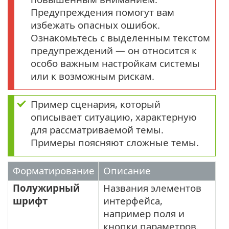
Предупреждения помогут вам
избежать опасных ошибок.
Ознакомьтесь с выделенным текстом
предупреждений — он относится к
особо важным настройкам системы
или к возможным рискам.
Пример сценария, который
описывает ситуацию, характерную
для рассматриваемой темы.
Примеры поясняют сложные темы.
Форматирование
Описание
Полужирный
Названия элементов
шрифт
интерфейса,
например поля и
кнопки параметров.