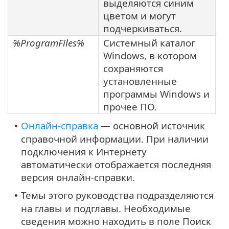
выделяются синим
цветом и могут
подчеркиваться.
%ProgramFiles%
Системный каталог
Windows, в котором
сохраняются
установленные
программы Windows и
прочее ПО.
Онлайн-справка
— основной источник
•
справочной информации. При наличии
подключения к Интернету
автоматически отображается последняя
версия онлайн-справки.
Темы этого руководства подразделяются
•
на главы и подглавы. Необходимые
сведения можно находить в поле Поиск