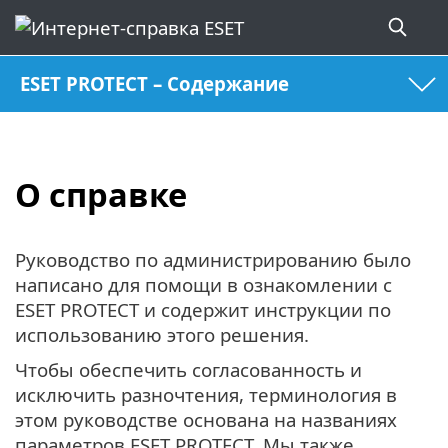
ESET PROTECT – Содержание
О справке
Руководство по администрированию было
написано для помощи в ознакомлении с
ESET PROTECT и содержит инструкции по
использованию этого решения.
Чтобы обеспечить согласованность и
исключить разночтения, терминология в
этом руководстве основана на названиях
параметров ESET PROTECT. Мы также