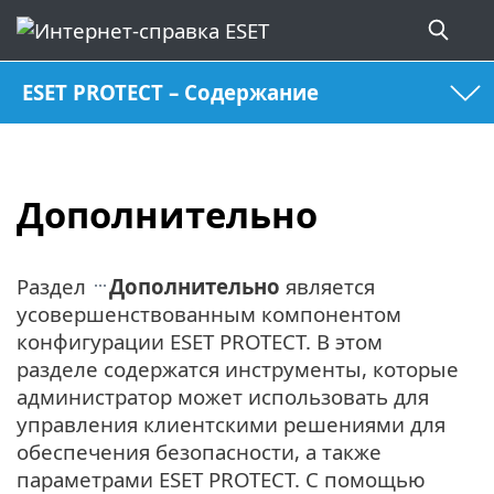
ESET PROTECT – Содержание
Дополнительно
Раздел
Дополнительно
является
усовершенствованным компонентом
конфигурации ESET PROTECT. В этом
разделе содержатся инструменты, которые
администратор может использовать для
управления клиентскими решениями для
обеспечения безопасности, а также
параметрами ESET PROTECT. С помощью