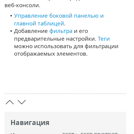
веб-консоли.
Управление боковой панелью и
•
главной таблицей
.
Добавление
фильтра
и его
•
предварительные настройки.
Теги
можно использовать для фильтрации
отображаемых элементов.
Навигация