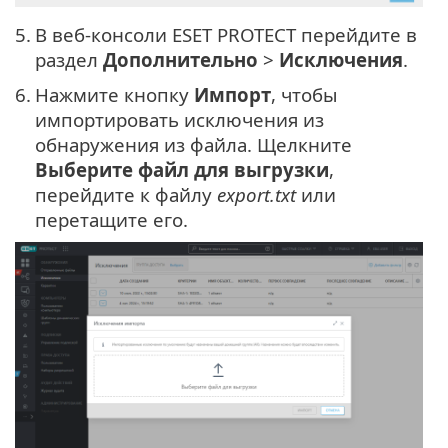
5.
В веб-консоли ESET PROTECT перейдите в
раздел
Дополнительно
>
Исключения
.
6.
Нажмите кнопку
Импорт
, чтобы
импортировать исключения из
обнаружения из файла. Щелкните
Выберите файл для выгрузки
,
перейдите к файлу
export.txt
или
перетащите его.