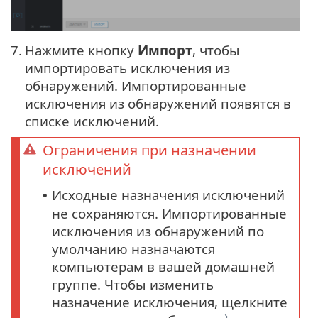
7.
Нажмите кнопку
Импорт
, чтобы
импортировать исключения из
обнаружений. Импортированные
исключения из обнаружений появятся в
списке исключений.
Ограничения при назначении
исключений
Исходные назначения исключений
•
не сохраняются. Импортированные
исключения из обнаружений по
умолчанию назначаются
компьютерам в вашей домашней
группе. Чтобы изменить
назначение исключения, щелкните