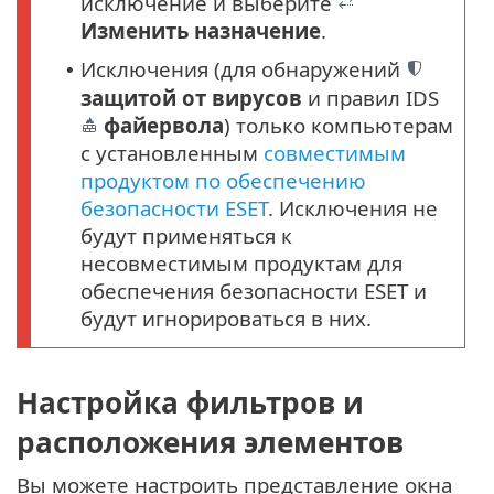
исключение и выберите
Изменить назначение
.
Исключения (для обнаружений
•
защитой от вирусов
и правил IDS
файервола
) только компьютерам
с установленным
совместимым
продуктом по обеспечению
безопасности ESET
. Исключения не
будут применяться к
несовместимым продуктам для
обеспечения безопасности ESET и
будут игнорироваться в них.
Настройка фильтров и
расположения элементов
Вы можете настроить представление окна