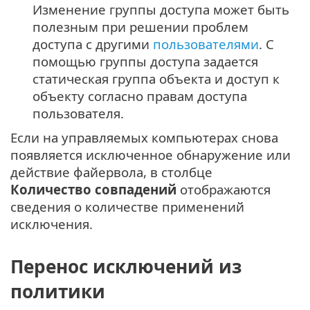
Изменение группы доступа может быть
полезным при решении проблем
доступа с другими
пользователями
. С
помощью группы доступа задается
статическая группа объекта и доступ к
объекту согласно правам доступа
пользователя.
Если на управляемых компьютерах снова
появляется исключенное обнаружение или
действие файервола, в столбце
Количество совпадений
отображаются
сведения о количестве применений
исключения.
Перенос исключений из
политики