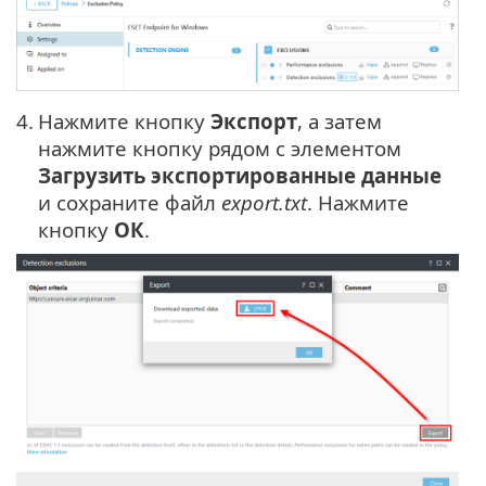
4.
Нажмите кнопку
Экспорт
, а затем
нажмите кнопку рядом с элементом
Загрузить экспортированные данные
и сохраните файл
export.txt
. Нажмите
кнопку
ОК
.