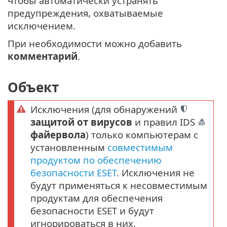
чтобы автоматически устранять
предупреждения, охватываемые
исключением.
При необходимости можно добавить
комментарий
.
Объект
Исключения (для обнаружений
защитой от вирусов
и правил IDS
файервола
) только компьютерам с
установленным
совместимым
продуктом по обеспечению
безопасности ESET
. Исключения не
будут применяться к несовместимым
продуктам для обеспечения
безопасности ESET и будут
игнорироваться в них.