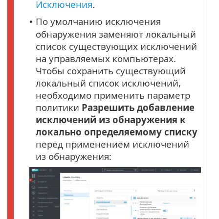
Исключения
.
По умолчанию исключения
•
обнаружения заменяют локальный
список существующих исключений
на управляемых компьютерах.
Чтобы сохранить существующий
локальный список исключений,
необходимо применить параметр
политики
Разрешить добавление
исключений из обнаружения к
локально определяемому списку
перед применением исключений
из обнаружения: