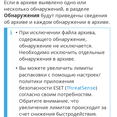
Если в архиве выявлено одно или
несколько обнаружений, в разделе
Обнаружения
будут приведены сведения
об архиве и каждом обнаружении в архиве.
При исключении файла архива,
•
содержащего обнаружение,
обнаружение не исключается.
Необходимо исключить отдельные
обнаружения в архиве.
Вы можете увеличить лимиты
•
распаковки с помощью настроек/
политики приложения
безопасности ESET (
ThreatSense
)
согласно своим потребностям.
Обратите внимание, что
увеличение лимитов происходит за
счет снижения быстродействия.