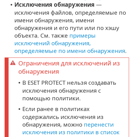
Исключения обнаружения
—
•
исключения файлов, определяемые по
имени обнаружения, имени
обнаружения и его пути или по хэшу
объекта. См. также
примеры
исключений обнаружения,
определяемые по имени обнаружения
.
Ограничения для исключений из
обнаружения
В ESET PROTECT нельзя создавать
•
исключения обнаружения с
помощью политики.
Если ранее в политиках
•
содержались исключения из
обнаружения, можно
перенести
исключения из политики в список