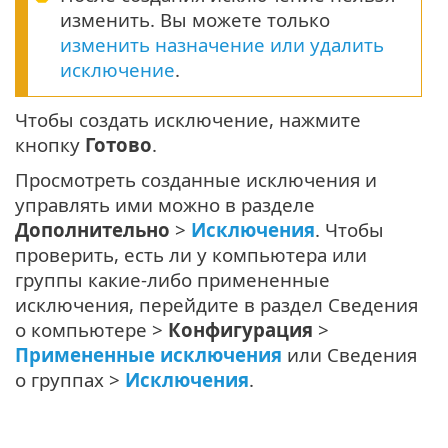
изменить. Вы можете только
изменить назначение или удалить
исключение
.
Чтобы создать исключение, нажмите
кнопку
Готово
.
Просмотреть созданные исключения и
управлять ими можно в разделе
Дополнительно
>
Исключения
. Чтобы
проверить, есть ли у компьютера или
группы какие-либо примененные
исключения, перейдите в раздел Сведения
о компьютере >
Конфигурация
>
Примененные исключения
или Сведения
о группах >
Исключения
.