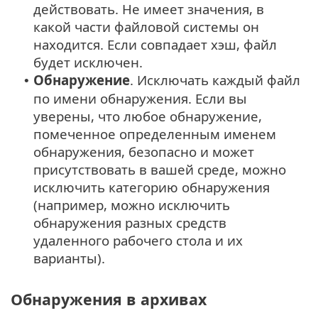
действовать. Не имеет значения, в
какой части файловой системы он
находится. Если совпадает хэш, файл
будет исключен.
Обнаружение
. Исключать каждый файл
•
по имени обнаружения. Если вы
уверены, что любое обнаружение,
помеченное определенным именем
обнаружения, безопасно и может
присутствовать в вашей среде, можно
исключить категорию обнаружения
(например, можно исключить
обнаружения разных средств
удаленного рабочего стола и их
варианты).
Обнаружения в архивах