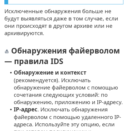
Исключенные обнаружения больше не
будут выявляться даже в том случае, если
они происходят в другом архиве или не
архивируются.
Обнаружения файерволом
— правила IDS
Обнаружение и контекст
•
(рекомендуется). Исключать
обнаружение файерволом с помощью
сочетания следующих условий: по
обнаружению, приложению и IP-адресу.
IP-адрес
. Исключать обнаружения
•
файерволом с помощью удаленного IP-
адреса. Используйте эту опцию, если