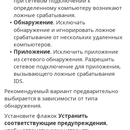
при сетевом подключении к
определенному компьютеру возникают
ложные срабатывания.
Обнаружение
. Исключать
•
обнаружение и игнорировать ложное
срабатывание от нескольких удаленных
компьютеров.
Приложение
. Исключить приложение
•
из сетевого обнаружения. Разрешить
сетевое подключение для приложения,
вызывающего ложные срабатывания
IDS.
Рекомендуемый вариант предварительно
выбирается в зависимости от типа
обнаружения.
Установите флажок
Устранить
соответствующие предупреждения
,