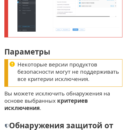
Параметры
Некоторые версии продуктов
безопасности могут не поддерживать
все критерии исключения.
Вы можете исключить обнаружения на
основе выбранных
критериев
исключения
.
Обнаружения защитой от