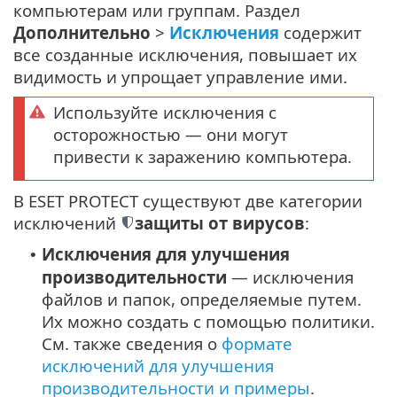
компьютерам или группам. Раздел
Дополнительно
>
Исключения
содержит
все созданные исключения, повышает их
видимость и упрощает управление ими.
Используйте исключения с
осторожностью — они могут
привести к заражению компьютера.
В ESET PROTECT существуют две категории
исключений
защиты от вирусов
:
Исключения для улучшения
•
производительности
— исключения
файлов и папок, определяемые путем.
Их можно создать с помощью политики.
См. также сведения о
формате
исключений для улучшения
производительности и примеры
.