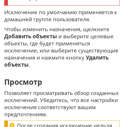
Исключение по умолчанию применяется к
домашней группе пользователя.
Чтобы изменить назначения, щелкните
Добавить объекты
и выберите целевые
объекты, где будет применяться
исключение, или выберите существующие
назначения и нажмите кнопку
Удалить
объекты
.
Просмотр
Позволяет просматривать обзор созданных
исключений. Убедитесь, что все настройки
исключения соответствуют вашим
предпочтениям.
После создания исключение нельзя