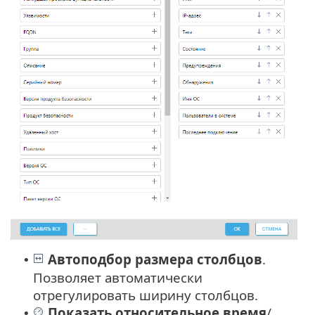
Автоподбор размера столбцов
.
•
Позволяет автоматически
отрегулировать ширину столбцов.
Показать относительное время
/
•