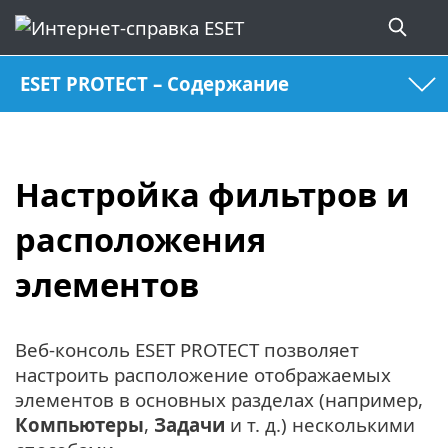
ESET PROTECT – Содержание
Настройка фильтров и
расположения
элементов
Веб-консоль ESET PROTECT позволяет
настроить расположение отображаемых
элементов в основных разделах (например,
Компьютеры
,
Задачи
и т. д.) несколькими