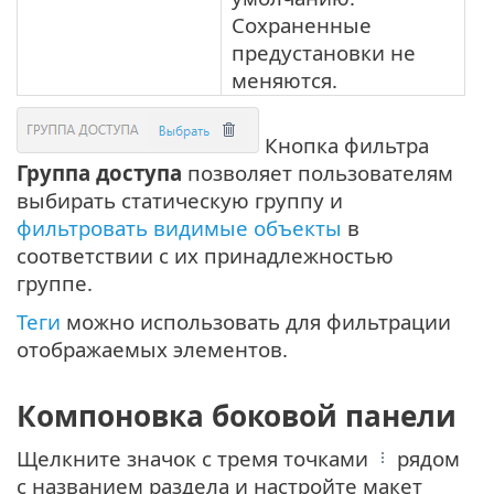
Сохраненные
предустановки не
меняются.
Кнопка фильтра
Группа доступа
позволяет пользователям
выбирать статическую группу и
фильтровать видимые объекты
в
соответствии с их принадлежностью
группе.
Теги
можно использовать для фильтрации
отображаемых элементов.
Компоновка боковой панели
Щелкните значок с тремя точками
рядом
с названием раздела и настройте макет