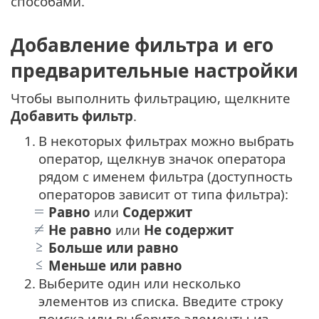
способами.
Добавление фильтра и его
предварительные настройки
Чтобы выполнить фильтрацию, щелкните
Добавить фильтр
.
1.
В некоторых фильтрах можно выбрать
оператор, щелкнув значок оператора
рядом с именем фильтра (доступность
операторов зависит от типа фильтра):
Равно
или
Содержит
Не равно
или
Не содержит
Больше или равно
Меньше или равно
2.
Выберите один или несколько
элементов из списка. Введите строку
поиска или выберите элементы из