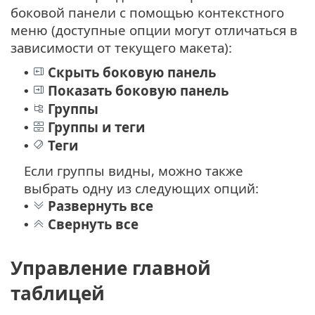
боковой панели с помощью контекстного
меню (доступные опции могут отличаться в
зависимости от текущего макета):
Скрыть боковую панель
•
Показать боковую панель
•
Группы
•
Группы и теги
•
Теги
•
Если группы видны, можно также
выбрать одну из следующих опций:
Развернуть все
•
Свернуть все
•
Управление главной
таблицей