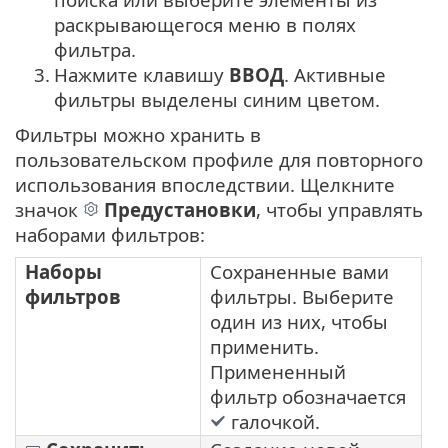
раскрывающегося меню в полях
фильтра.
3.
Нажмите клавишу
ВВОД
. Активные
фильтры выделены синим цветом.
Фильтры можно хранить в
пользовательском профиле для повторного
использования впоследствии. Щелкните
значок
Предустановки
, чтобы управлять
наборами фильтров:
Наборы
Сохраненные вами
фильтров
фильтры. Выберите
один из них, чтобы
применить.
Примененный
фильтр обозначается
галочкой.