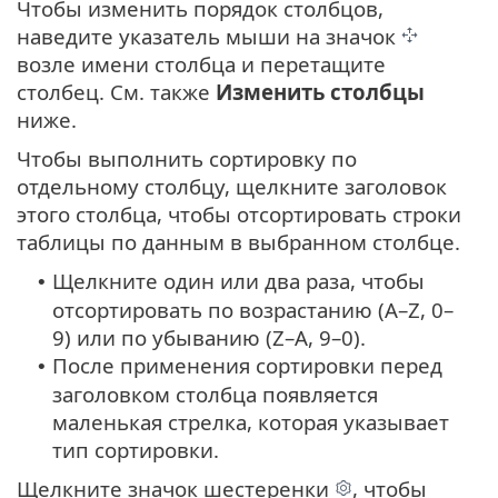
Чтобы изменить порядок столбцов,
наведите указатель мыши на значок
возле имени столбца и перетащите
столбец. См. также
Изменить столбцы
ниже.
Чтобы выполнить сортировку по
отдельному столбцу, щелкните заголовок
этого столбца, чтобы отсортировать строки
таблицы по данным в выбранном столбце.
Щелкните один или два раза, чтобы
•
отсортировать по возрастанию (A–Z, 0–
9) или по убыванию (Z–A, 9–0).
После применения сортировки перед
•
заголовком столбца появляется
маленькая стрелка, которая указывает
тип сортировки.
Щелкните значок шестеренки
, чтобы