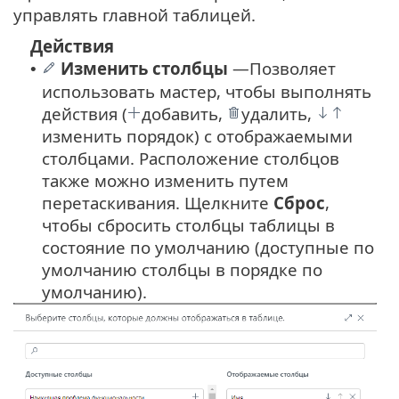
управлять главной таблицей.
Действия
Изменить столбцы
—
Позволяет
•
использовать мастер, чтобы выполнять
действия (
добавить,
удалить,
изменить порядок) с отображаемыми
столбцами. Расположение столбцов
также можно изменить путем
перетаскивания. Щелкните
Сброс
,
чтобы сбросить столбцы таблицы в
состояние по умолчанию (доступные по
умолчанию столбцы в порядке по
умолчанию).