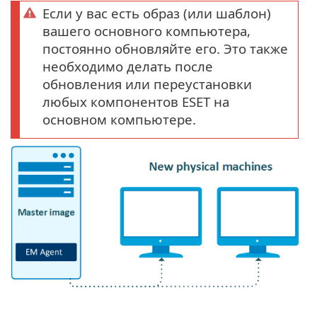
Если у вас есть образ (или шаблон)
вашего основного компьютера,
постоянно обновляйте его. Это также
необходимо делать после
обновления или переустановки
любых компонентов ESET на
основном компьютере.