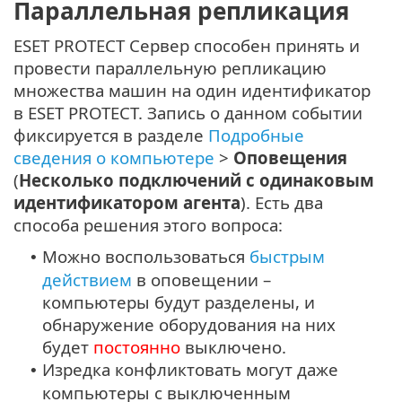
Параллельная репликация
ESET PROTECT Сервер способен принять и
провести параллельную репликацию
множества машин на один идентификатор
в ESET PROTECT. Запись о данном событии
фиксируется в разделе
Подробные
сведения о компьютере
>
Оповещения
(
Несколько подключений с одинаковым
идентификатором агента
). Есть два
способа решения этого вопроса:
Можно воспользоваться
быстрым
•
действием
в оповещении –
компьютеры будут разделены, и
обнаружение оборудования на них
будет
постоянно
выключено.
Изредка конфликтовать могут даже
•
компьютеры с выключенным