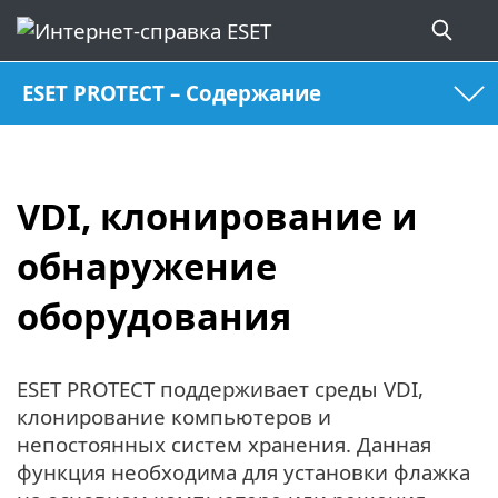
ESET PROTECT – Содержание
VDI, клонирование и
обнаружение
оборудования
ESET PROTECT поддерживает среды VDI,
клонирование компьютеров и
непостоянных систем хранения. Данная
функция необходима для установки флажка