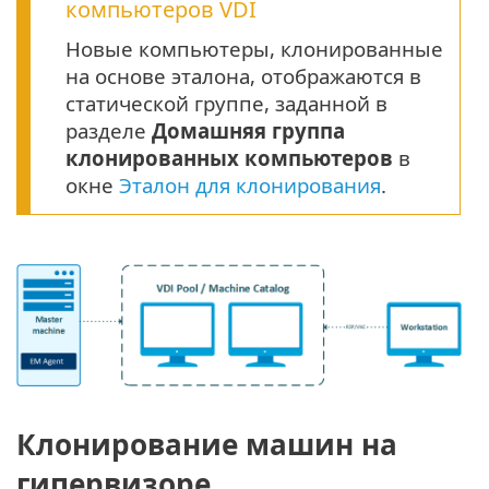
компьютеров VDI
Новые компьютеры, клонированные
на основе эталона, отображаются в
статической группе, заданной в
разделе
Домашняя группа
клонированных компьютеров
в
окне
Эталон для клонирования
.
Клонирование машин на
гипервизоре