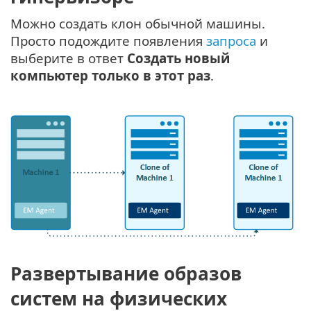
Можно создать клон обычной машины.
Просто подождите появления
запроса
и
выберите в ответ
Создать новый
компьютер только в этот раз
.
Развертывание образов
систем на физических