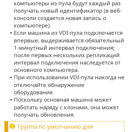
компьютеры из пула будут каждый раз
получать новый идентификатор (в веб-
консоли создается новая запись о
компьютере).
Если машина из VDI-пула подключается
•
впервые, выдерживается обязательный
1-минутный интервал подключения;
после первых нескольких репликаций
интервал подключения наследуется от
основного компьютера.
При использовании VDI-пула никогда не
•
отключайте обнаружение
оборудования.
Поскольку основная машина может
•
работать наряду с клонами, она может
получать обновления.
Группа по умолчанию для