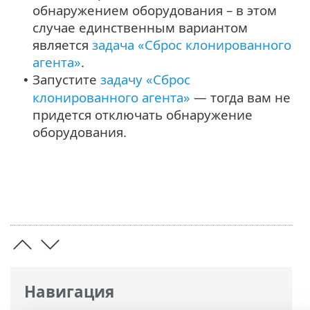
обнаружением оборудования – в этом
случае единственным вариантом
является
задача «Сброс клонированного
агента»
.
Запустите
задачу «Сброс
•
клонированного агента»
— тогда вам не
придется отключать обнаружение
оборудования.
Навигация