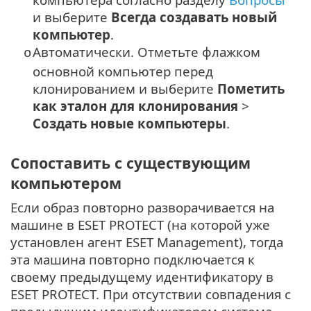
и выберите
Всегда создавать новый
компьютер
.
Автоматически. Отметьте флажком
o
основной компьютер перед
клонированием и выберите
Пометить
как эталон для клонирования
>
Создать новые компьютеры
.
Сопоставить с существующим
компьютером
Если образ повторно разворачивается на
машине в ESET PROTECT (на которой уже
установлен агент ESET Management), тогда
эта машина повторно подключается к
своему предыдущему идентификатору в
ESET PROTECT. При отсутствии совпадения с