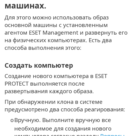
машинах.
Для этого можно использовать образ
основной машины с установленным
агентом ESET Management и развернуть его
на физических компьютерах. Есть два
способа выполнения этого:
Создать компьютер
Создание нового компьютера в ESET
PROTECT выполняется после
развертывания каждого образа.
При обнаружении клона в системе
предусмотрено два способа реагирования:
Вручную. Выполните вручную все
o
необходимое для создания нового
компьютера согласно разделу
Вопросы