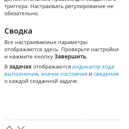
триггера. Настраивать регулирование не
обязательно.
Сводка
Все настраиваемые параметры
отображаются здесь. Проверьте настройки
и нажмите кнопку
Завершить
.
В
задачах
отображаются
индикатор хода
выполнения
,
значок состояния
и
сведения
о каждой созданной задаче.