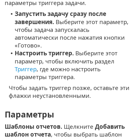
параметры триггера задачи.
Запустить задачу сразу после
•
завершения.
Выберите этот параметр,
чтобы задача запускалась
автоматически после нажатия кнопки
«Готово».
Настроить триггер.
Выберите этот
•
параметр, чтобы включить раздел
Триггер
, где можно настроить
параметры триггера.
Чтобы задать триггер позже, оставьте эти
флажки неустановленными.
Параметры
Шаблоны отчетов.
Щелкните
Добавить
шаблон отчета
, чтобы выбрать шаблон