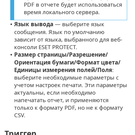
PDF в отчете будет использоваться
время локального сервера.
Язык вывода
— выберите язык
•
сообщения. Язык по умолчанию
зависит от языка, выбранного для веб-
консоли ESET PROTECT.
Размер страницы/Разрешение/
•
Ориентация бумаги/Формат цвета/
Единицы измерения полей/Поля
:
выберите необходимые параметры с
учетом настроек печати. Эти параметры
актуальны, если необходимо
напечатать отчет, и применяются
только к формату PDF, но не к формату
CSV.
Триггер