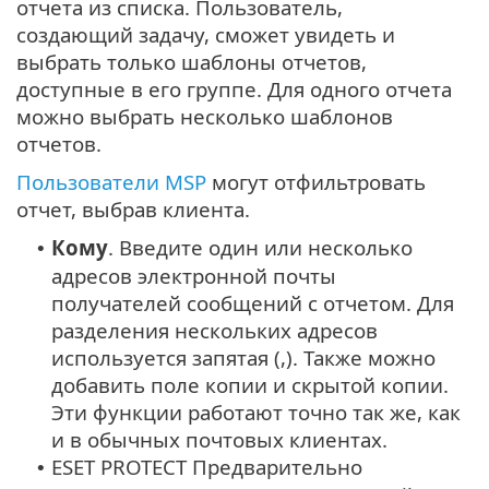
отчета из списка. Пользователь,
создающий задачу, сможет увидеть и
выбрать только шаблоны отчетов,
доступные в его группе. Для одного отчета
можно выбрать несколько шаблонов
отчетов.
Пользователи MSP
могут отфильтровать
отчет, выбрав клиента.
Кому
. Введите один или несколько
•
адресов электронной почты
получателей сообщений с отчетом. Для
разделения нескольких адресов
используется запятая (,). Также можно
добавить поле копии и скрытой копии.
Эти функции работают точно так же, как
и в обычных почтовых клиентах.
ESET PROTECT Предварительно
•