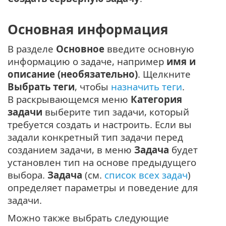
Основная информация
В разделе
Основное
введите основную
информацию о задаче, например
имя и
описание (необязательно)
. Щелкните
Выбрать теги
, чтобы
назначить теги
.
В раскрывающемся меню
Категория
задачи
выберите тип задачи, который
требуется создать и настроить. Если вы
задали конкретный тип задачи перед
созданием задачи, в меню
Задача
будет
установлен тип на основе предыдущего
выбора.
Задача
(см.
список всех задач
)
определяет параметры и поведение для
задачи.
Можно также выбрать следующие