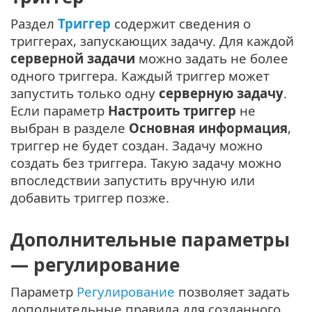
Раздел
Триггер
содержит сведения о
триггерах, запускающих задачу. Для каждой
серверной задачи
можно задать не более
одного триггера. Каждый триггер может
запустить только одну
серверную задачу
.
Если параметр
Настроить триггер
не
выбран в разделе
Основная информация
,
триггер не будет создан. Задачу можно
создать без триггера. Такую задачу можно
впоследствии запустить вручную или
добавить триггер позже.
Дополнительные параметры
— регулирование
Параметр
Регулирование
позволяет задать
дополнительные правила для созданного