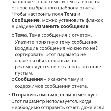
заполняет поля темы и текста email на
основе выбранного шаблона отчета.
Чтобы настроить поля
Тема
и
Сообщение
, можно установить флажок
в разделе
Изменить сообщение
:
Тема
. Тема сообщения с отчетом.
o
Укажите понятную тему сообщения.
Входящие сообщения можно по ней
сортировать. Этот параметр не
является обязательным, но
рекомендуется не оставлять это поле
пустым.
Сообщения
– Укажите тему и
o
содержимое сообщения отчета.
Отправить письмо, если отчет пуст
.
•
Этот параметр используется, когда
необходимо отправить отчет, даже если