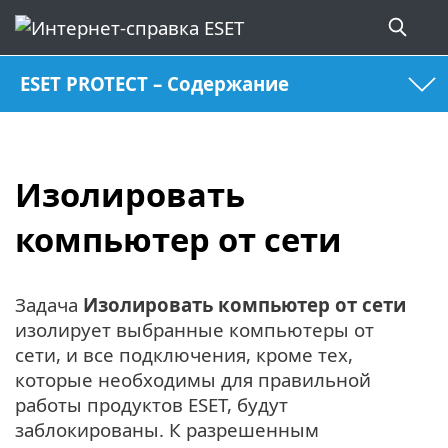
ESET PROTECT – Содержание
Изолировать
компьютер от сети
Задача
Изолировать компьютер от сети
изолирует выбранные компьютеры от
сети, и все подключения, кроме тех,
которые необходимы для правильной
работы продуктов ESET, будут
заблокированы. К разрешенным