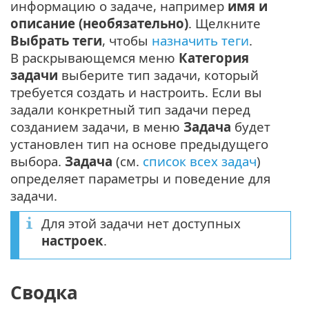
информацию о задаче, например
имя и
описание (необязательно)
. Щелкните
Выбрать теги
, чтобы
назначить теги
.
В раскрывающемся меню
Категория
задачи
выберите тип задачи, который
требуется создать и настроить. Если вы
задали конкретный тип задачи перед
созданием задачи, в меню
Задача
будет
установлен тип на основе предыдущего
выбора.
Задача
(см.
список всех задач
)
определяет параметры и поведение для
задачи.
Для этой задачи нет доступных
настроек
.
Сводка