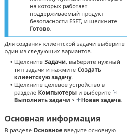
на которых работает
поддерживаемый продукт
безопасности ESET, и щелкните
Готово
.
Для создания клиентской задачи выберите
один из следующих вариантов.
Щелкните
Задачи
, выберите нужный
•
тип задачи и нажмите
Создать
клиентскую задачу
.
Щелкните целевое устройство в
•
разделе
Компьютеры
и выберите
Выполнить задачи
>
Новая задача
.
Основная информация
В разделе
Основное
введите основную