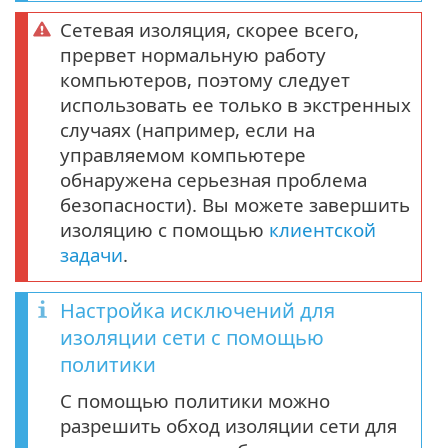
Сетевая изоляция, скорее всего,
прервет нормальную работу
компьютеров, поэтому следует
использовать ее только в экстренных
случаях (например, если на
управляемом компьютере
обнаружена серьезная проблема
безопасности). Вы можете завершить
изоляцию с помощью
клиентской
задачи
.
Настройка исключений для
изоляции сети с помощью
политики
С помощью политики можно
разрешить обход изоляции сети для