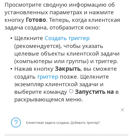
Просмотрите сводную информацию об
установленных параметрах и нажмите
кнопку
Готово
. Теперь, когда клиентская
задача создана, отобразится окно:
Щелкните
Создать триггер
•
(рекомендуется), чтобы указать
целевые объекты клиентской задачи
(компьютеры или группы) и триггер.
Нажав кнопку
Закрыть
, вы сможете
•
создать
триггер
позже. Щелкните
экземпляр клиентской задачи и
выберите команду
Запустить на
в
раскрывающемся меню.