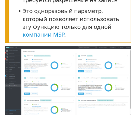
Это одноразовый параметр,
•
который позволяет использовать
эту функцию только для одной
компании MSP
.