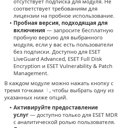
отсутствует подписка для модуля. Не
соответствует требованиям для
лицензии на пробное использование.
Пробная версия, подходящая для
•
включения
— запросите бесплатную
пробную версию для выбранного
модуля, если у вас есть пользователи
без подписки. Доступно для ESET
LiveGuard Advanced, ESET Full Disk
Encryption и ESET Vulnerability & Patch
Management.
В каждом модуле можно нажать кнопку с
тремя точками
, чтобы выбрать одну из
указанных ниже опций.
Активируйте предоставление
•
услуг
— доступно только для ESET MDR
с аналитической ролью пользователя.