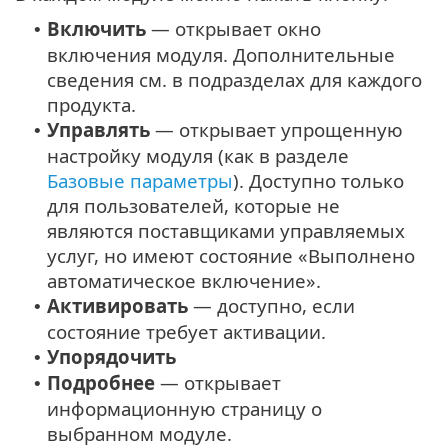
Включить
— открывает окно
•
включения модуля. Дополнительные
сведения см. в подразделах для каждого
продукта.
Управлять
— открывает упрощенную
•
настройку модуля (как в разделе
Базовые параметры
). Доступно только
для пользователей, которые не
являются поставщиками управляемых
услуг, но имеют состояние «Выполнено
автоматическое включение».
Активировать
— доступно, если
•
состояние требует активации.
Упорядочить
•
Подробнее
— открывает
•
информационную страницу о
выбранном модуле.