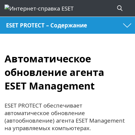
ESET PROTECT – Содержание
Автоматическое
обновление агента
ESET Management
ESET PROTECT обеспечивает
автоматическое обновление
(автообновление) агента ESET Management
на управляемых компьютерах.