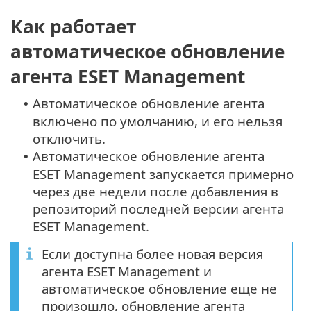
Как работает
автоматическое обновление
агента ESET Management
Автоматическое обновление агента
•
включено по умолчанию, и его нельзя
отключить.
Автоматическое обновление агента
•
ESET Management запускается примерно
через две недели после добавления в
репозиторий последней версии агента
ESET Management.
Если доступна более новая версия
агента ESET Management и
автоматическое обновление еще не
произошло, обновление агента