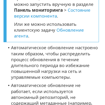
можно запустить вручную в разделе
Панель мониторинга
>
Состояние
версии компонента
.
Или же можно использовать
клиентскую задачу
Обновление
агента
.
Автоматическое обновление настроено
•
таким образом, чтобы распределить
процесс обновления в течение
длительного периода во избежание
повышенной нагрузки на сеть и
управляемые компьютеры.
Автоматическое обновление не
•
работает, если используется
автономный репозиторий, не
содержащий метаданные (например,