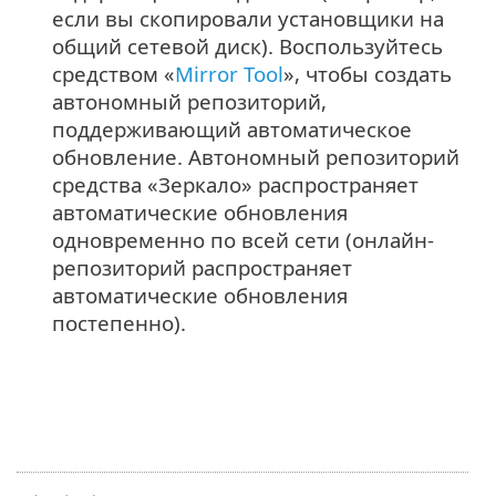
если вы скопировали установщики на
общий сетевой диск). Воспользуйтесь
средством «
Mirror Tool
», чтобы создать
автономный репозиторий,
поддерживающий автоматическое
обновление. Автономный репозиторий
средства «Зеркало» распространяет
автоматические обновления
одновременно по всей сети (онлайн-
репозиторий распространяет
автоматические обновления
постепенно).