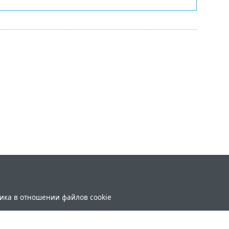
ика в отношении файлов cookie