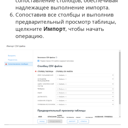
сопоставление столбцов, обеспечивая
надлежащее выполнение импорта.
6.
Сопоставив все столбцы и выполнив
предварительный просмотр таблицы,
щелкните
Импорт
, чтобы начать
операцию.