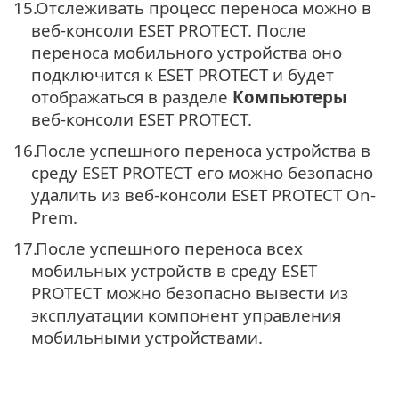
15.
Отслеживать процесс переноса можно в
веб-консоли ESET PROTECT. После
переноса мобильного устройства оно
подключится к ESET PROTECT и будет
отображаться в разделе
Компьютеры
веб-консоли ESET PROTECT.
16.
После успешного переноса устройства в
среду ESET PROTECT его можно безопасно
удалить из веб-консоли ESET PROTECT On-
Prem.
17.
После успешного переноса всех
мобильных устройств в среду ESET
PROTECT можно безопасно вывести из
эксплуатации компонент управления
мобильными устройствами.