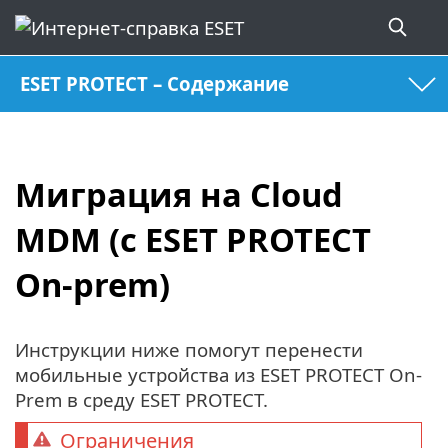
ESET PROTECT – Содержание
Миграция на Cloud
MDM (с ESET PROTECT
On-prem)
Инструкции ниже помогут перенести
мобильные устройства из ESET PROTECT On-
Prem в среду ESET PROTECT.
Ограничения