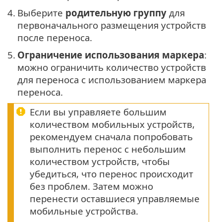
4.
Выберите
родительную группу
для
первоначального размещения устройств
после переноса.
5.
Ограничение использования маркера
:
можно ограничить количество устройств
для переноса с использованием маркера
переноса.
Если вы управляете большим
количеством мобильных устройств,
рекомендуем сначала попробовать
выполнить перенос с небольшим
количеством устройств, чтобы
убедиться, что перенос происходит
без проблем. Затем можно
перенести оставшиеся управляемые
мобильные устройства.