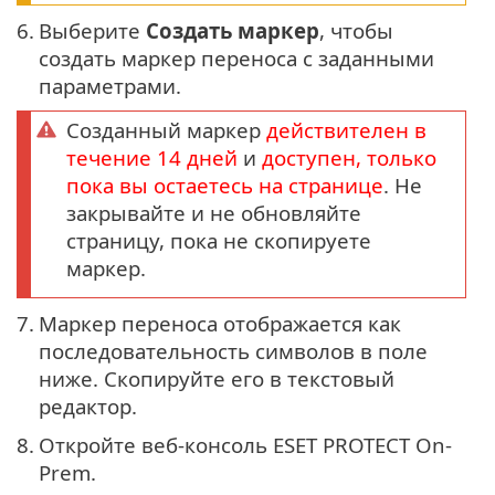
6.
Выберите
Создать маркер
, чтобы
создать маркер переноса с заданными
параметрами.
Созданный маркер
действителен в
течение 14 дней
и
доступен, только
пока вы остаетесь на странице
. Не
закрывайте и не обновляйте
страницу, пока не скопируете
маркер.
7.
Маркер переноса отображается как
последовательность символов в поле
ниже. Скопируйте его в текстовый
редактор.
8.
Откройте веб-консоль ESET PROTECT On-
Prem.