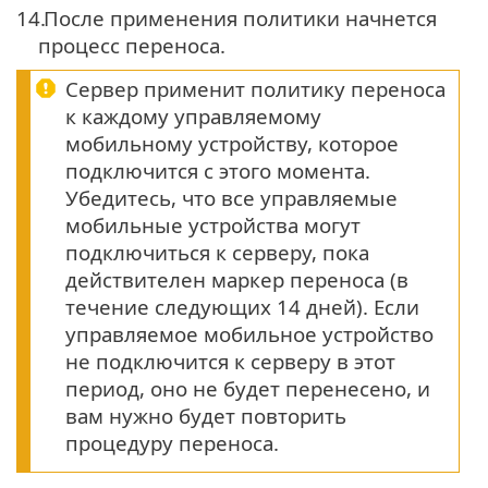
14.
После применения политики начнется
процесс переноса.
Сервер применит политику переноса
к каждому управляемому
мобильному устройству, которое
подключится с этого момента.
Убедитесь, что все управляемые
мобильные устройства могут
подключиться к серверу, пока
действителен маркер переноса (в
течение следующих 14 дней). Если
управляемое мобильное устройство
не подключится к серверу в этот
период, оно не будет перенесено, и
вам нужно будет повторить
процедуру переноса.