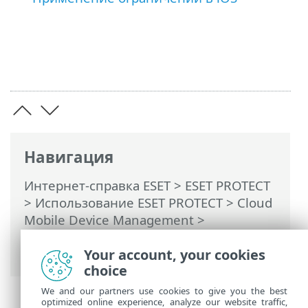
Навигация
Интернет-справка ESET
>
ESET PROTECT
>
Использование ESET PROTECT
>
Cloud
Mobile Device Management
>
Управление мобильными
устройствами
Your account, your cookies
choice
We and our partners use cookies to give you the best
optimized online experience, analyze our website traffic,