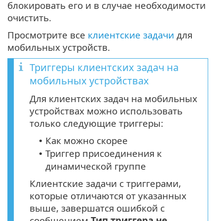
блокировать его и в случае необходимости
очистить.
Просмотрите все
клиентские задачи
для
мобильных устройств.
Триггеры клиентских задач на
мобильных устройствах
Для клиентских задач на мобильных
устройствах можно использовать
только следующие триггеры:
Как можно скорее
•
Триггер присоединения к
•
динамической группе
Клиентские задачи с триггерами,
которые отличаются от указанных
выше, завершатся ошибкой с
сообщением
Тип триггера не