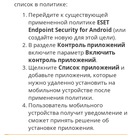
список в политике:
1.
Перейдите к существующей
примененной политике
ESET
Endpoint Security for Android
(или
создайте новую для этой цели).
2.
В разделе
Контроль приложений
включите параметр
Включить
контроль приложений
.
3.
Щелкните
Список приложений
и
добавьте приложения, которые
нужно удаленно установить на
мобильном устройстве после
применения политики.
4.
Пользователь мобильного
устройства получит уведомление и
сможет принять решение об
установке приложения.