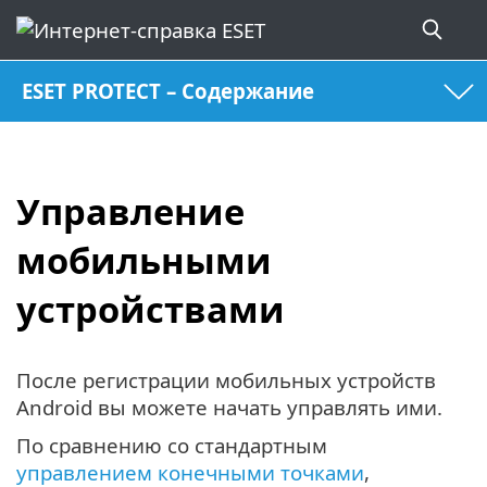
ESET PROTECT – Содержание
Управление
мобильными
устройствами
После регистрации мобильных устройств
Android вы можете начать управлять ими.
По сравнению со стандартным
управлением конечными точками
,