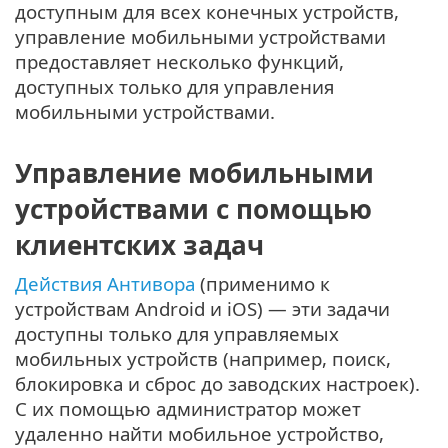
доступным для всех конечных устройств,
управление мобильными устройствами
предоставляет несколько функций,
доступных только для управления
мобильными устройствами.
Управление мобильными
устройствами с помощью
клиентских задач
Действия Антивора
(применимо к
устройствам Android и iOS) — эти задачи
доступны только для управляемых
мобильных устройств (например, поиск,
блокировка и сброс до заводских настроек).
С их помощью администратор может
удаленно найти мобильное устройство,