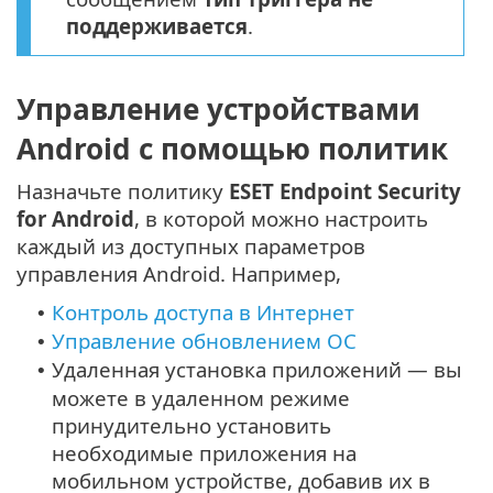
поддерживается
.
Управление устройствами
Android с помощью политик
Назначьте политику
ESET Endpoint Security
for Android
, в которой можно настроить
каждый из доступных параметров
управления Android. Например,
Контроль доступа в Интернет
•
Управление обновлением ОС
•
Удаленная установка приложений — вы
•
можете в удаленном режиме
принудительно установить
необходимые приложения на
мобильном устройстве, добавив их в