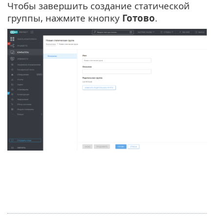
Чтобы завершить создание статической
группы, нажмите кнопку
Готово
.