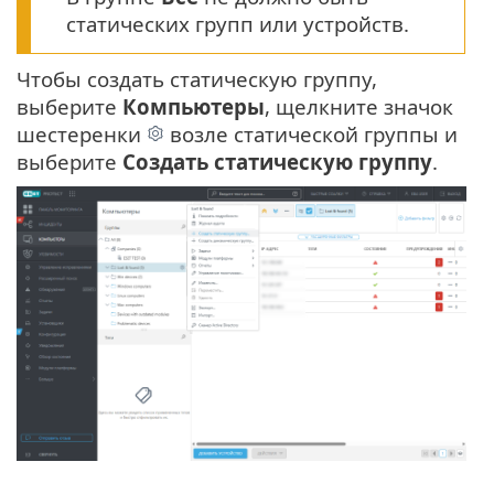
статических групп или устройств.
Чтобы создать статическую группу,
выберите
Компьютеры
, щелкните значок
шестеренки
возле статической группы и
выберите
Создать статическую группу
.