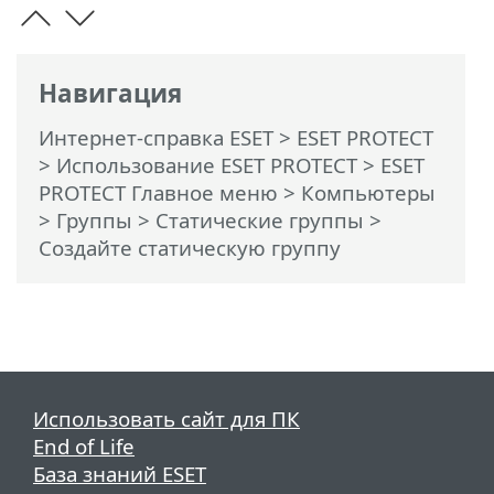
Навигация
Интернет-справка ESET
>
ESET PROTECT
>
Использование ESET PROTECT
>
ESET
PROTECT Главное меню
>
Компьютеры
>
Группы
>
Статические группы
>
Создайте статическую группу
Использовать сайт для ПК
End of Life
База знаний ESET