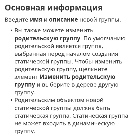
Основная информация
Введите
имя
и
описание
новой группы.
Вы также можете изменить
•
родительскую группу
. По умолчанию
родительской является группа,
выбранная перед началом создания
статической группы. Чтобы изменить
родительскую группу, щелкните
элемент
Изменить родительскую
группу
и выберите в дереве другую
группу.
Родительским объектом новой
•
статической группы должна быть
статическая группа. Статическая группа
не может входить в динамическую
группу.