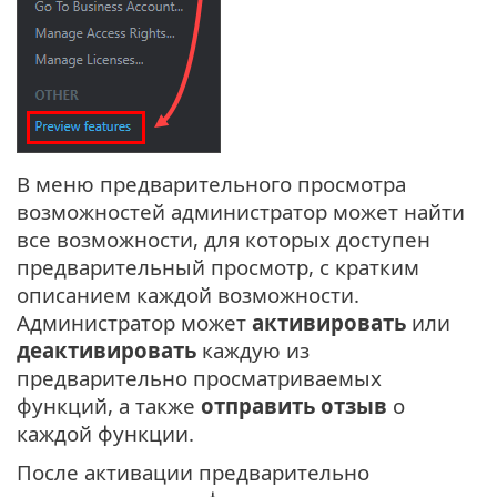
В меню предварительного просмотра
возможностей администратор может найти
все возможности, для которых доступен
предварительный просмотр, с кратким
описанием каждой возможности.
Администратор может
активировать
или
деактивировать
каждую из
предварительно просматриваемых
функций, а также
отправить отзыв
о
каждой функции.
После активации предварительно