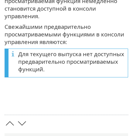
просматриваемая функция немедленно
становится доступной в консоли
управления.
Свежайшими предварительно
просматриваемыми функциями в консоли
управления являются:
Для текущего выпуска нет доступных
предварительно просматриваемых
функций.