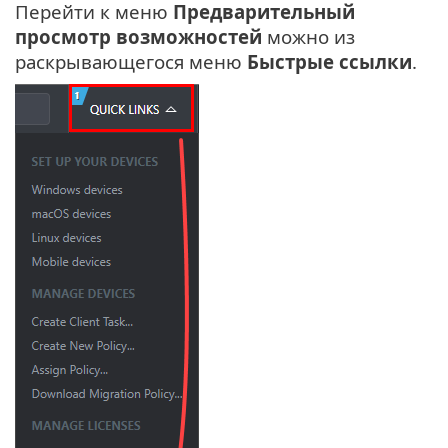
Перейти к меню
Предварительный
просмотр возможностей
можно из
раскрывающегося меню
Быстрые ссылки
.