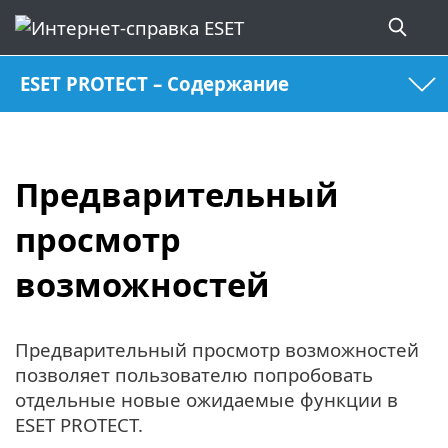
ESET PROTECT – Содержание
Предварительный
просмотр
возможностей
Предварительный просмотр возможностей
позволяет пользователю попробовать
отдельные новые ожидаемые функции в
ESET PROTECT.