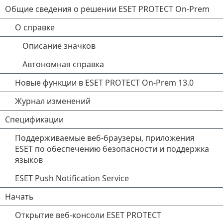
Общие сведения о решении ESET PROTECT On-Prem
О справке
Описание значков
Автономная справка
Новые функции в ESET PROTECT On-Prem 13.0
Журнал изменений
Спецификации
Поддерживаемые веб-браузеры, приложения
ESET по обеспечению безопасности и поддержка
языков
ESET Push Notification Service
Начать
Открытие веб-консоли ESET PROTECT