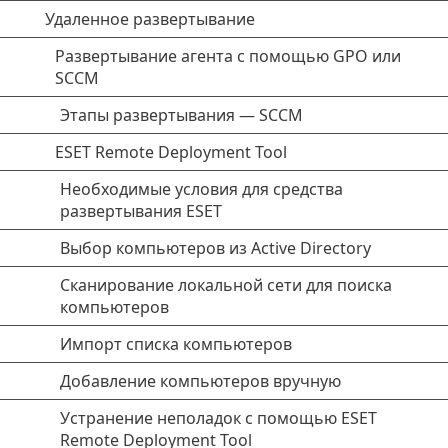
Удаленное развертывание
Развертывание агента с помощью GPO или
SCCM
Этапы развертывания — SCCM
ESET Remote Deployment Tool
Необходимые условия для средства
развертывания ESET
Выбор компьютеров из Active Directory
Сканирование локальной сети для поиска
компьютеров
Импорт списка компьютеров
Добавление компьютеров вручную
Устранение неполадок с помощью ESET
Remote Deployment Tool