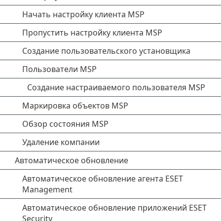
Начать настройку клиента MSP
Пропустить настройку клиента MSP
Создание пользовательского установщика
Пользователи MSP
Создание настраиваемого пользователя MSP
Маркировка объектов MSP
Обзор состояния MSP
Удаление компании
Автоматическое обновление
Автоматическое обновление агента ESET
Management
Автоматическое обновление приложений ESET
Security