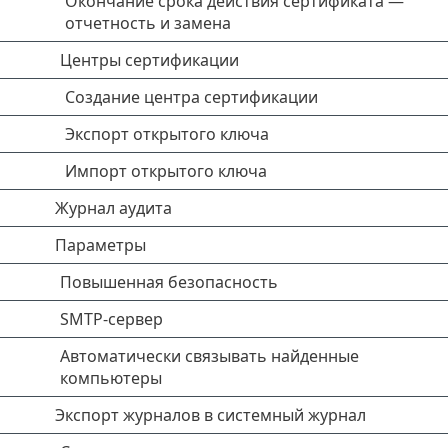
Окончание срока действия сертификата —
отчетность и замена
Центры сертификации
Создание центра сертификации
Экспорт открытого ключа
Импорт открытого ключа
Журнал аудита
Параметры
Повышенная безопасность
SMTP-сервер
Автоматически связывать найденные
компьютеры
Экспорт журналов в системный журнал