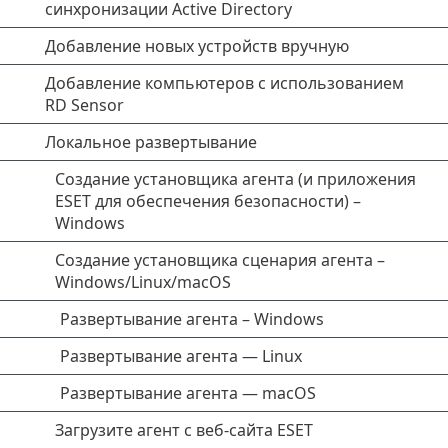
синхронизации Active Directory
Добавление новых устройств вручную
Добавление компьютеров с использованием
RD Sensor
Локальное развертывание
Создание установщика агента (и приложения
ESET для обеспечения безопасности) –
Windows
Создание установщика сценария агента –
Windows/Linux/macOS
Развертывание агента – Windows
Развертывание агента — Linux
Развертывание агента — macOS
Загрузите агент с веб-сайта ESET