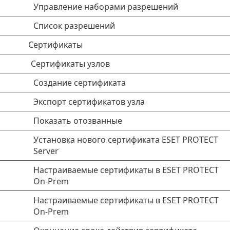
Управление наборами разрешений
Список разрешений
Сертификаты
Сертификаты узлов
Создание сертификата
Экспорт сертификатов узла
Показать отозванные
Установка нового сертификата ESET PROTECT
Server
Настраиваемые сертификаты в ESET PROTECT
On-Prem
Настраиваемые сертификаты в ESET PROTECT
On-Prem