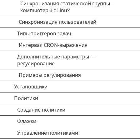
Синхронизация статической группы –
компьютеры с Linux
Синхронизация пользователей
Типы триггеров задач
Интервал CRON-выражения
Дополнительные параметры —
регулирование
Примеры регулирования
Установщики
Политики
Создание политики
Флажки
Управление политиками