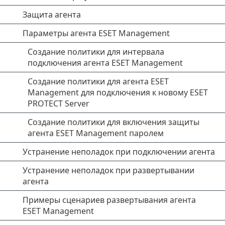
Защита агента
Параметры агента ESET Management
Создание политики для интервала
подключения агента ESET Management
Создание политики для агента ESET
Management для подключения к новому ESET
PROTECT Server
Создание политики для включения защиты
агента ESET Management паролем
Устранение неполадок при подключении агента
Устранение неполадок при развертывании
агента
Примеры сценариев развертывания агента
ESET Management