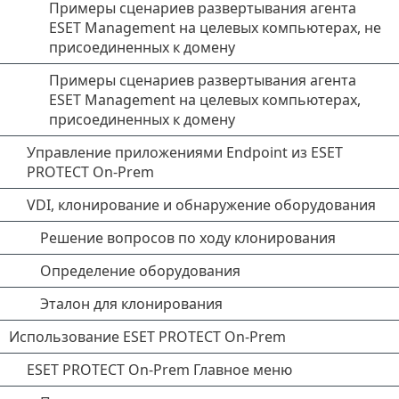
Примеры сценариев развертывания агента
ESET Management на целевых компьютерах, не
присоединенных к домену
Примеры сценариев развертывания агента
ESET Management на целевых компьютерах,
присоединенных к домену
Управление приложениями Endpoint из ESET
PROTECT On-Prem
VDI, клонирование и обнаружение оборудования
Решение вопросов по ходу клонирования
Определение оборудования
Эталон для клонирования
Использование ESET PROTECT On-Prem
ESET PROTECT On-Prem Главное меню