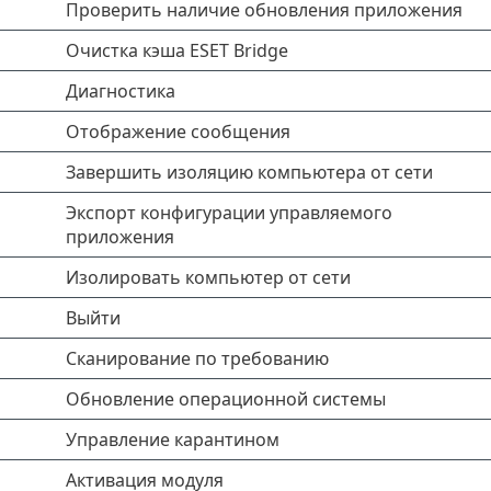
Проверить наличие обновления приложения
Очистка кэша ESET Bridge
Диагностика
Отображение сообщения
Завершить изоляцию компьютера от сети
Экспорт конфигурации управляемого
приложения
Изолировать компьютер от сети
Выйти
Сканирование по требованию
Обновление операционной системы
Управление карантином
Активация модуля