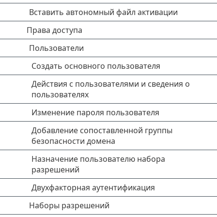
Вставить автономный файл активации
Права доступа
Пользователи
Создать основного пользователя
Действия с пользователями и сведения о
пользователях
Изменение пароля пользователя
Добавление сопоставленной группы
безопасности домена
Назначение пользователю набора
разрешений
Двухфакторная аутентификация
Наборы разрешений