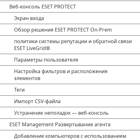
Веб-консоль ESET PROTECT
Экран входа
Обзор решения ESET PROTECT On-Prem
политики системы репутации и обратной связи
ESET LiveGrid®
Параметры пользователя
Настройка фильтров и расположения
элементов
Теги
Импорт CSV-файла
Устранение неполадок — веб-консоль
ESET Management Развертывание агента
Добавление компьютеров с использованием