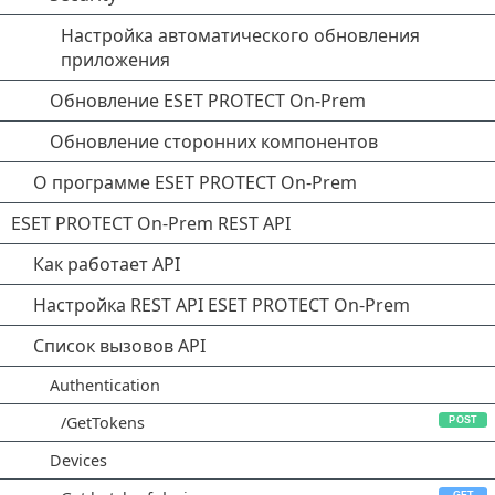
Настройка автоматического обновления
приложения
Обновление ESET PROTECT On-Prem
Обновление сторонних компонентов
О программе ESET PROTECT On-Prem
ESET PROTECT On-Prem REST API
Как работает API
Настройка REST API ESET PROTECT On-Prem
Список вызовов API
Authentication
/GetTokens
Devices