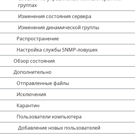
группах
Изменения состояния сервера
Изменения динамической группы
Распространение
Настройка службы SNMP-ловушек
Обзор состояния
Дополнительно
Отправленные файлы
Исключения
Карантин
Пользователи компьютера
Добавление новых пользователей