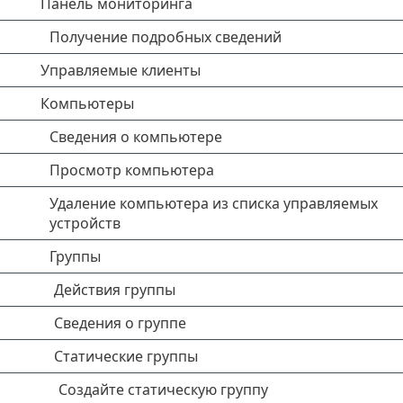
Панель мониторинга
Получение подробных сведений
Управляемые клиенты
Компьютеры
Сведения о компьютере
Просмотр компьютера
Удаление компьютера из списка управляемых
устройств
Группы
Действия группы
Сведения о группе
Статические группы
Создайте статическую группу