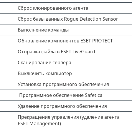
Сброс клонированного агента
Сброс базы данных Rogue Detection Sensor
Выполнение команды
Обновление компонентов ESET PROTECT
Отправка файла в ESET LiveGuard
Сканирование сервера
Выключить компьютер
Установка программного обеспечения
Программное обеспечение Safetica
Удаление программного обеспечения
Прекращение управления (удаление агента
ESET Management)