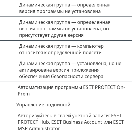
Динамическая группа — определенная
версия программы не установлена
Динамическая группа — определенная
версия программы не установлена, но
присутствует другая версия
Динамическая группа — компьютер
относится к определенной подсети
Динамическая группа — установлена, но не
активирована версия приложения
обеспечения безопасности сервера
Автоматизация программы ESET PROTECT On-
Prem
Управление подпиской
Авторизуйтесь в своей учетной записи: ESET
PROTECT Hub, ESET Business Account или ESET
MSP Administrator