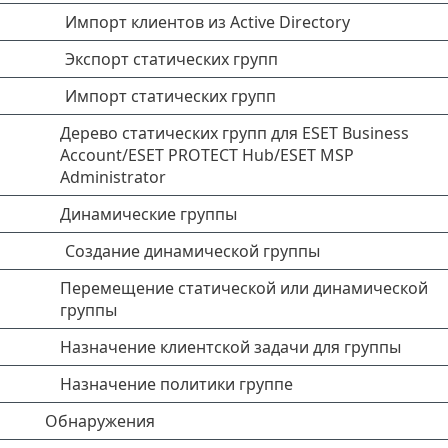
Импорт клиентов из Active Directory
Экспорт статических групп
Импорт статических групп
Дерево статических групп для ESET Business
Account/ESET PROTECT Hub/ESET MSP
Administrator
Динамические группы
Создание динамической группы
Перемещение статической или динамической
группы
Назначение клиентской задачи для группы
Назначение политики группе
Обнаружения