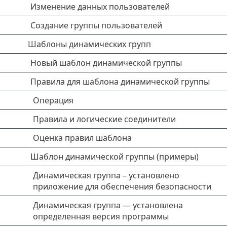
Изменение данных пользователей
Создание группы пользователей
Шаблоны динамических групп
Новый шаблон динамической группы
Правила для шаблона динамической группы
Операция
Правила и логические соединители
Оценка правил шаблона
Шаблон динамической группы (примеры)
Динамическая группа – установлено
приложение для обеспечения безопасности
Динамическая группа — установлена
определенная версия программы