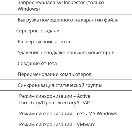
Запрос журнала SysInspector (только
Windows)
Выгрузка помещенного на карантин файла
Серверные задачи
Развертывание агента
Удаление неподключенных компьютеров
Создание отчета
Переименование компьютеров
Синхронизация статической группы
Режим синхронизации – Active
Directory/Open Directory/LDAP
Режим синхронизации – сеть MS Windows
Режим синхронизации – VMware