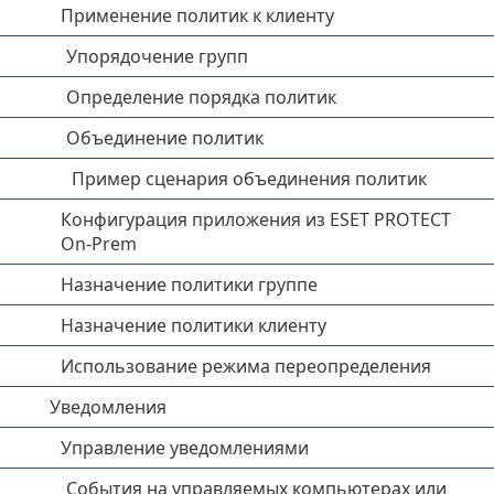
Применение политик к клиенту
Упорядочение групп
Определение порядка политик
Объединение политик
Пример сценария объединения политик
Конфигурация приложения из ESET PROTECT
On-Prem
Назначение политики группе
Назначение политики клиенту
Использование режима переопределения
Уведомления
Управление уведомлениями
События на управляемых компьютерах или