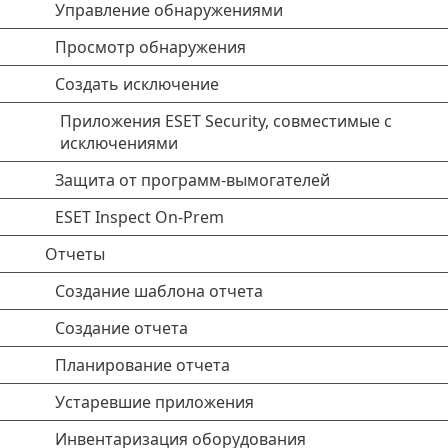
Управление обнаружениями
Просмотр обнаружения
Создать исключение
Приложения ESET Security, совместимые с
исключениями
Защита от программ-вымогателей
ESET Inspect On-Prem
Отчеты
Создание шаблона отчета
Создание отчета
Планирование отчета
Устаревшие приложения
Инвентаризация оборудования