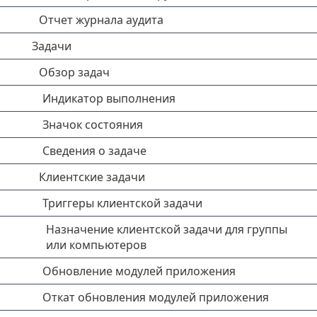
Отчет журнала аудита
Задачи
Обзор задач
Индикатор выполнения
Значок состояния
Сведения о задаче
Клиентские задачи
Триггеры клиентской задачи
Назначение клиентской задачи для группы
или компьютеров
Обновление модулей приложения
Откат обновления модулей приложения