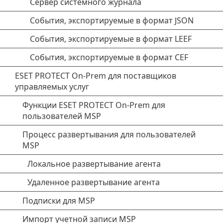
Сервер системного журнала
События, экспортируемые в формат JSON
События, экспортируемые в формат LEEF
События, экспортируемые в формат CEF
ESET PROTECT On-Prem для поставщиков
управляемых услуг
Функции ESET PROTECT On-Prem для
пользователей MSP
Процесс развертывания для пользователей
MSP
Локальное развертывание агента
Удаленное развертывание агента
Подписки для MSP
Импорт учетной записи MSP