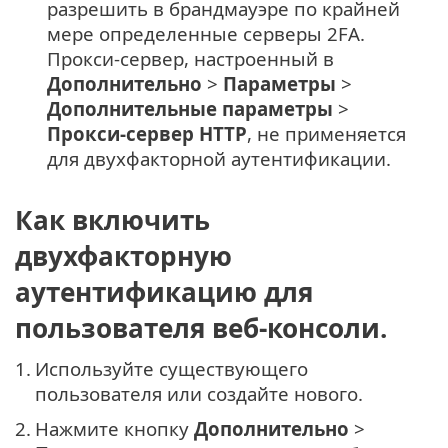
разрешить в брандмауэре по крайней
мере определенные серверы 2FA.
Прокси-сервер, настроенный в
Дополнительно
>
Параметры
>
Дополнительные параметры
>
Прокси-сервер HTTP
, не применяется
для двухфакторной аутентификации.
Как включить
двухфакторную
аутентификацию для
пользователя веб-консоли.
1.
Используйте существующего
пользователя или создайте нового.
2.
Нажмите кнопку
Дополнительно
>