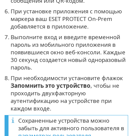
сообщения или QR-кодом.
6.
При установке приложения с помощью
маркера ваш ESET PROTECT On-Prem
добавляется в приложение.
7.
Выполните вход и введите временной
пароль из мобильного приложения в
появившиеся окно веб-консоли. Каждые
30 секунд создается новый одноразовый
пароль.
8.
При необходимости установите флажок
Запомнить это устройство
, чтобы не
проходить двухфакторную
аутентификацию на устройстве при
каждом входе.
Сохраненные устройства можно
забыть для активного пользователя в
параметрах пользователя
.