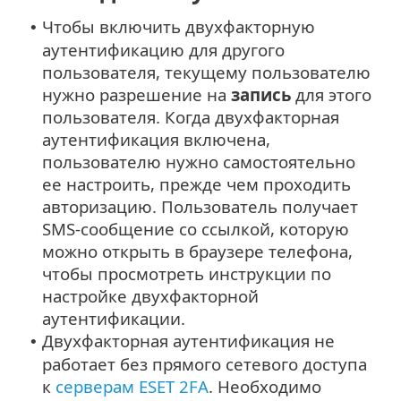
Чтобы включить двухфакторную
•
аутентификацию для другого
пользователя, текущему пользователю
нужно разрешение на
запись
для этого
пользователя. Когда двухфакторная
аутентификация включена,
пользователю нужно самостоятельно
ее настроить, прежде чем проходить
авторизацию. Пользователь получает
SMS-сообщение со ссылкой, которую
можно открыть в браузере телефона,
чтобы просмотреть инструкции по
настройке двухфакторной
аутентификации.
Двухфакторная аутентификация не
•
работает без прямого сетевого доступа
к
серверам ESET 2FA
. Необходимо