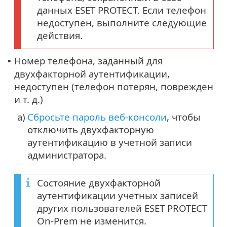
данных ESET PROTECT. Если телефон
недоступен, выполните следующие
действия.
Номер телефона, заданный для
•
двухфакторной аутентификации,
недоступен (телефон потерян, поврежден
и т. д.)
a)
Сбросьте пароль веб-консоли
, чтобы
отключить двухфакторную
аутентификацию в учетной записи
администратора.
Состояние двухфакторной
аутентификации учетных записей
других пользователей ESET PROTECT
On-Prem не изменится.