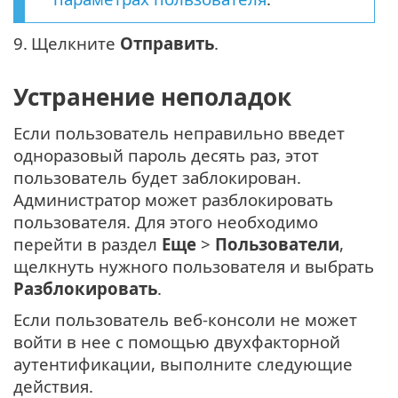
9.
Щелкните
Отправить
.
Устранение неполадок
Если пользователь неправильно введет
одноразовый пароль десять раз, этот
пользователь будет заблокирован.
Администратор может разблокировать
пользователя. Для этого необходимо
перейти в раздел
Еще
>
Пользователи
,
щелкнуть нужного пользователя и выбрать
Разблокировать
.
Если пользователь веб-консоли не может
войти в нее с помощью двухфакторной
аутентификации, выполните следующие
действия.