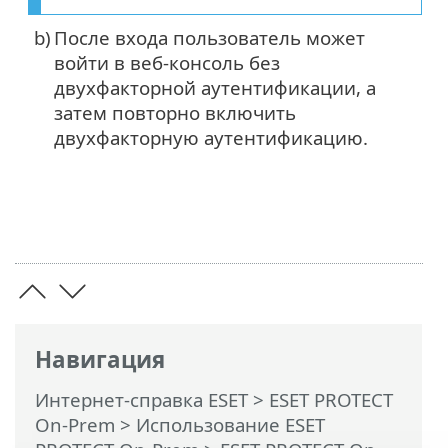
b)
После входа пользователь может
войти в веб-консоль без
двухфакторной аутентификации, а
затем повторно включить
двухфакторную аутентификацию.
Навигация
Интернет-справка ESET
>
ESET PROTECT
On-Prem
>
Использование ESET