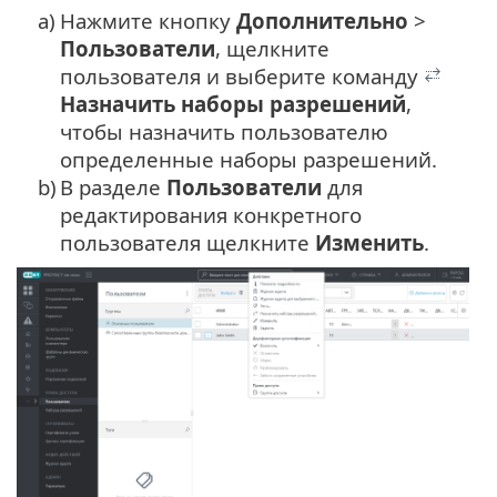
a)
Нажмите кнопку
Дополнительно
>
Пользователи
, щелкните
пользователя и выберите команду
Назначить наборы разрешений
,
чтобы назначить пользователю
определенные наборы разрешений.
b)
В разделе
Пользователи
для
редактирования конкретного
пользователя щелкните
Изменить
.