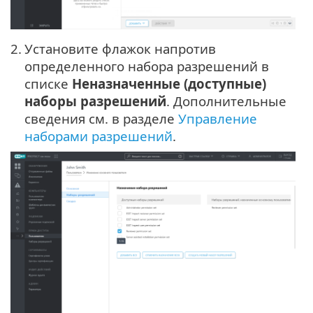
2.
Установите флажок напротив
определенного набора разрешений в
списке
Неназначенные (доступные)
наборы разрешений
. Дополнительные
сведения см. в разделе
Управление
наборами разрешений
.