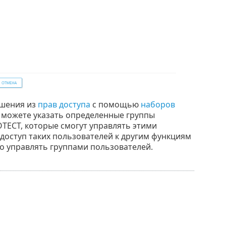
ешения из
прав доступа
с помощью
наборов
ы можете указать определенные группы
TECT, которые смогут управлять этими
доступ таких пользователей к другим функциям
ко управлять группами пользователей.