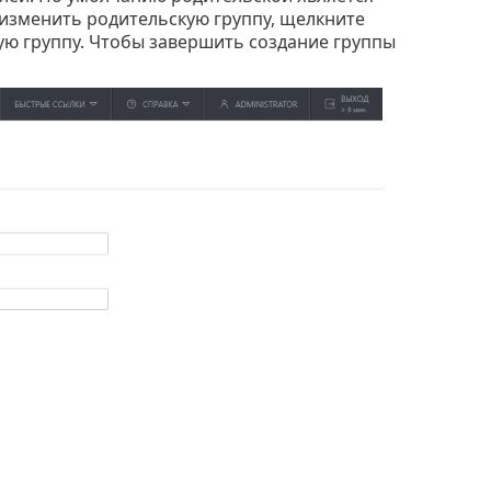
 изменить родительскую группу, щелкните
ую группу. Чтобы завершить создание группы