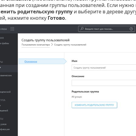
ранная при создании группы пользователей. Если нужно
енить родительскую группу
и выберите в дереве друг
ей, нажмите кнопку
Готово
.