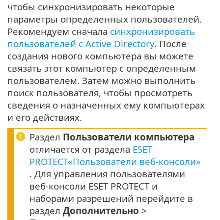
чтобы синхронизировать некоторые
параметры определенных пользователей.
Рекомендуем сначала
синхронизировать
пользователей с Active Directory
. После
создания нового компьютера вы можете
связать этот компьютер с определенным
пользователем. Затем можно выполнить
поиск пользователя, чтобы просмотреть
сведения о назначенных ему компьютерах
и его действиях.
Раздел
Пользователи компьютера
отличается от раздела
ESET
PROTECT«Пользователи веб-консоли»
. Для управления пользователями
веб-консоли ESET PROTECT и
наборами разрешений перейдите в
раздел
Дополнительно
>