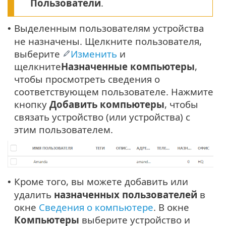
Пользователи
.
Выделенным пользователям устройства
•
не назначены. Щелкните пользователя,
выберите
Изменить
и
щелкните
Назначенные компьютеры
,
чтобы просмотреть сведения о
соответствующем пользователе. Нажмите
кнопку
Добавить компьютеры
, чтобы
связать устройство (или устройства) с
этим пользователем.
Кроме того, вы можете добавить или
•
удалить
назначенных
пользователей
в
окне
Сведения о компьютере
. В окне
Компьютеры
выберите устройство и