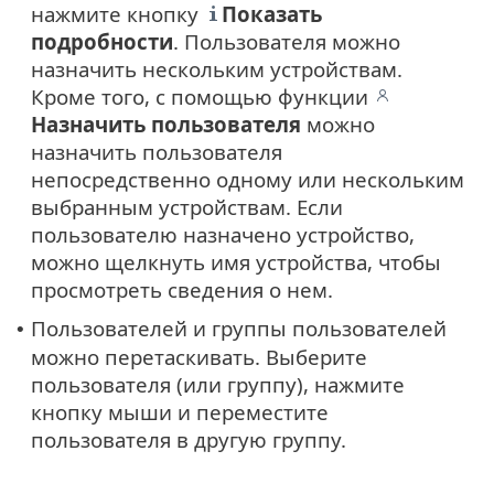
нажмите кнопку
Показать
подробности
. Пользователя можно
назначить нескольким устройствам.
Кроме того, с помощью функции
Назначить пользователя
можно
назначить пользователя
непосредственно одному или нескольким
выбранным устройствам. Если
пользователю назначено устройство,
можно щелкнуть имя устройства, чтобы
просмотреть сведения о нем.
Пользователей и группы пользователей
•
можно перетаскивать. Выберите
пользователя (или группу), нажмите
кнопку мыши и переместите
пользователя в другую группу.