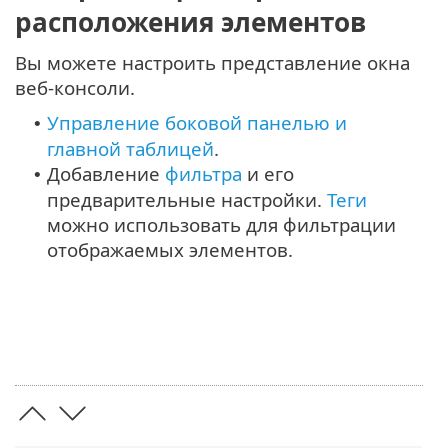
расположения элементов
Вы можете настроить представление окна
веб-консоли.
Управление боковой панелью и
•
главной таблицей
.
Добавление
фильтра
и его
•
предварительные настройки.
Теги
можно использовать для фильтрации
отображаемых элементов.