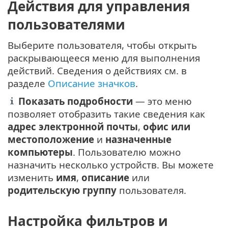
Действия для управления
пользователями
Выберите пользователя, чтобы открыть
раскрывающееся меню для выполнения
действий. Сведения о действиях см. в
разделе
Описание значков
.
Показать подробности
— это меню
позволяет отобразить такие сведения как
адрес электронной почты
,
офис или
местоположение
и
назначенные
компьютеры
. Пользователю можно
назначить несколько устройств. Вы можете
изменить
имя
,
описание
или
родительскую группу
пользователя.
Настройка фильтров и