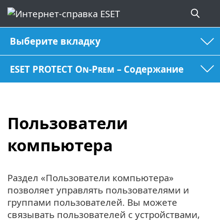
Выберите вкладку
ESET PROTECT On-Prem – Содержание
Пользователи
компьютера
Раздел «Пользователи компьютера»
позволяет управлять пользователями и
группами пользователей. Вы можете
связывать пользователей с устройствами,