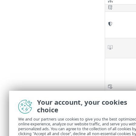
Your account, your cookies
choice
We and our partners use cookies to give you the best optimize
online experience, analyze our website traffic, and serve you wit
personalized ads. You can agree to the collection of all cookies b
clicking "Accept all and close", decline all non-essential cookies b