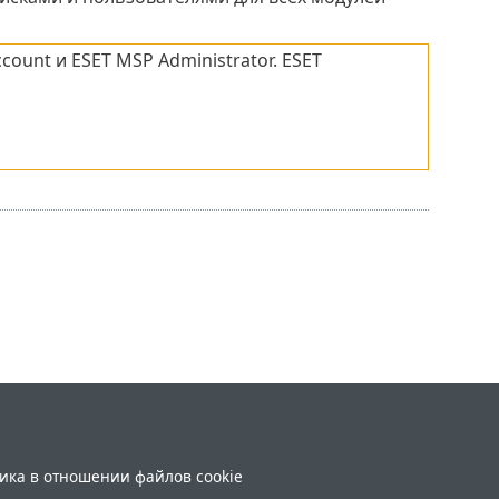
ount и ESET MSP Administrator. ESET
ика в отношении файлов cookie