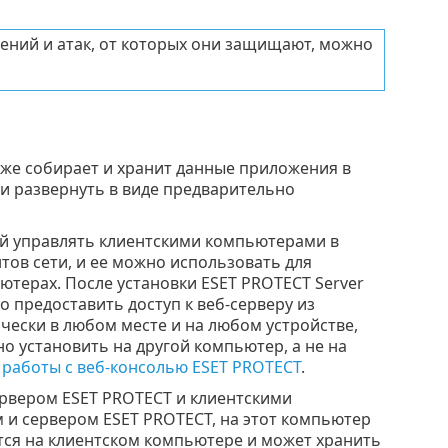
ений и атак, от которых они защищают, можно
акже собирает и хранит данные приложения в
ли развернуть в виде предварительно
й управлять клиентскими компьютерами в
тов сети, и ее можно использовать для
терах. После установки ESET PROTECT Server
 предоставить доступ к веб-серверу из
чески в любом месте и на любом устройстве,
о установить на другой компьютер, а не на
 работы с веб-консолью ESET PROTECT
.
рвером ESET PROTECT и клиентскими
и сервером ESET PROTECT, на этот компьютер
тся на клиентском компьютере и может хранить