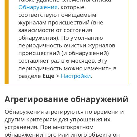
Обнаружения
, которые
соответствуют очищаемым
журналам происшествий (вне
зависимости от состояния
обнаружения). По умолчанию
периодичность очистки журналов
происшествий (и обнаружений)
составляет раз в 6 месяцев. Эту
периодичность можно изменить в
разделе
Еще
>
Настройки
.
Агрегирование обнаружений
Oбнаружения агрегируются по времени и
другим критериям для упрощения их
устранения. При многократном
обнаружении того или иного объекта он