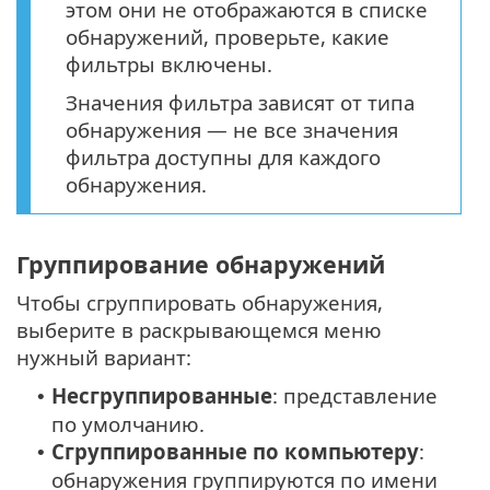
этом они не отображаются в списке
обнаружений, проверьте, какие
фильтры включены.
Значения фильтра зависят от типа
обнаружения — не все значения
фильтра доступны для каждого
обнаружения.
Группирование обнаружений
Чтобы сгруппировать обнаружения,
выберите в раскрывающемся меню
нужный вариант:
Несгруппированные
: представление
•
по умолчанию.
Сгруппированные по компьютеру
:
•
обнаружения группируются по имени