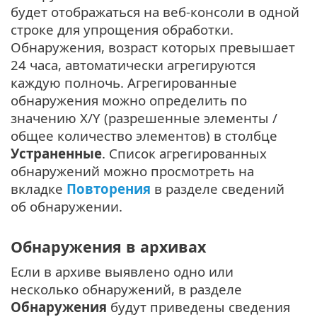
будет отображаться на веб-консоли в одной
строке для упрощения обработки.
Обнаружения, возраст которых превышает
24 часа, автоматически агрегируются
каждую полночь. Агрегированные
обнаружения можно определить по
значению X/Y (разрешенные элементы /
общее количество элементов) в столбце
Устраненные
. Список агрегированных
обнаружений можно просмотреть на
вкладке
Повторения
в разделе сведений
об обнаружении.
Обнаружения в архивах
Если в архиве выявлено одно или
несколько обнаружений, в разделе
Обнаружения
будут приведены сведения