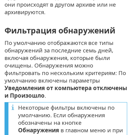
они происходят в другом архиве или не
архивируются.
Фильтрация обнаружений
По умолчанию отображаются все типы
обнаружений за последние семь дней,
включая обнаружения, которые были
очищены. Обнаружения можно
фильтровать по нескольким критериям: По
умолчанию включены параметры
Уведомления от компьютера отключены
и Произошло
.
Некоторые фильтры включены по
умолчанию. Если обнаружения
обозначены на кнопке
Обнаружения
в главном меню и при