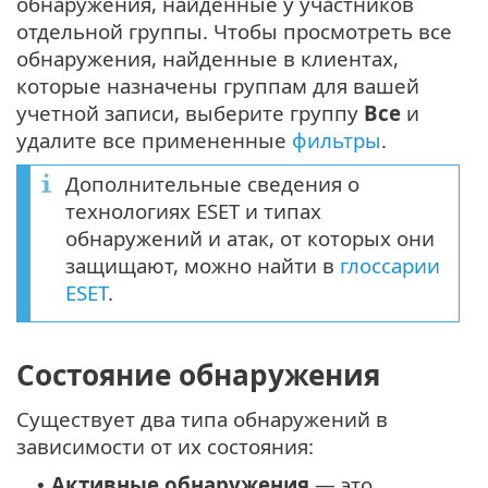
обнаружения, найденные у участников
отдельной группы. Чтобы просмотреть все
обнаружения, найденные в клиентах,
которые назначены группам для вашей
учетной записи, выберите группу
Все
и
удалите все примененные
фильтры
.
Дополнительные сведения о
технологиях ESET и типах
обнаружений и атак, от которых они
защищают, можно найти в
глоссарии
ESET
.
Состояние обнаружения
Существует два типа обнаружений в
зависимости от их состояния:
Активные обнаружения
— это
•