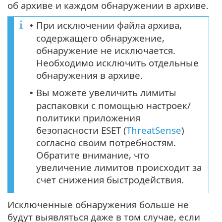
об архиве и каждом обнаружении в архиве.
При исключении файла архива,
•
содержащего обнаружение,
обнаружение не исключается.
Необходимо исключить отдельные
обнаружения в архиве.
Вы можете увеличить лимиты
•
распаковки с помощью настроек/
политики приложения
безопасности ESET (
ThreatSense
)
согласно своим потребностям.
Обратите внимание, что
увеличение лимитов происходит за
счет снижения быстродействия.
Исключенные обнаружения больше не
будут выявляться даже в том случае, если