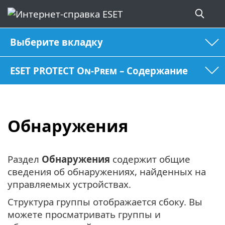
Выберите вкладку
ESET PROTECT On-Prem – Содержание
Обнаружения
Раздел
Обнаружения
содержит общие
сведения об обнаружениях, найденных на
управляемых устройствах.
Структура группы отображается сбоку. Вы
можете просматривать группы и