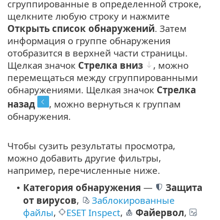
сгруппированные в определенной строке,
щелкните любую строку и нажмите
Открыть список обнаружений
. Затем
информация о группе обнаружения
отобразится в верхней части страницы.
Щелкая значок
Стрелка вниз
, можно
перемещаться между сгруппированными
обнаружениями. Щелкая значок
Стрелка
назад
, можно вернуться к группам
обнаружения.
Чтобы сузить результаты просмотра,
можно добавить другие фильтры,
например, перечисленные ниже.
Категория обнаружения
—
Защита
•
от вирусов
,
Заблокированные
файлы
,
ESET Inspect
,
Файервол
,