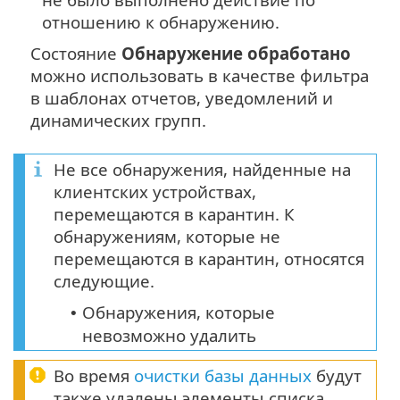
отношению к обнаружению.
Состояние
Обнаружение обработано
можно использовать в качестве фильтра
в шаблонах отчетов, уведомлений и
динамических групп.
Не все обнаружения, найденные на
клиентских устройствах,
перемещаются в карантин. К
обнаружениям, которые не
перемещаются в карантин, относятся
следующие.
Обнаружения, которые
•
невозможно удалить
Во время
очистки базы данных
будут
также удалены элементы списка