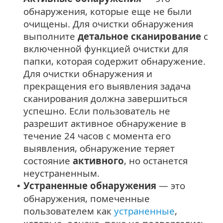
обнаружения, которые еще не были
очищены. Для очистки обнаружения
выполните
детальное сканирование
с
включенной функцией очистки для
папки, которая содержит обнаружение.
Для очистки обнаружения и
прекращения его выявления задача
сканирования должна завершиться
успешно. Если пользователь не
разрешит активное обнаружение в
течение 24 часов с момента его
выявления, обнаружение теряет
состояние
активного
, но останется
неустраненным.
Устраненные обнаружения
— это
•
обнаружения, помеченные
пользователем как
устраненные
,