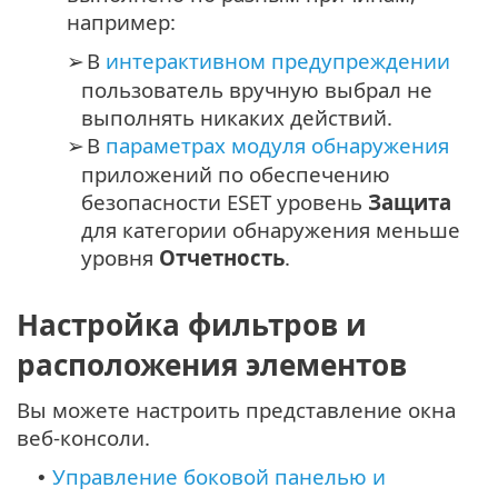
например:
В
интерактивном предупреждении
➢
пользователь вручную выбрал не
выполнять никаких действий.
В
параметрах модуля обнаружения
➢
приложений по обеспечению
безопасности ESET уровень
Защита
для категории обнаружения меньше
уровня
Отчетность
.
Настройка фильтров и
расположения элементов
Вы можете настроить представление окна
веб-консоли.
Управление боковой панелью и
•