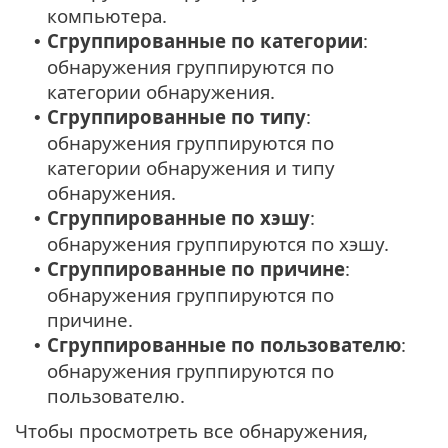
компьютера.
Сгруппированные по категории
:
•
обнаружения группируются по
категории обнаружения.
Сгруппированные по типу
:
•
обнаружения группируются по
категории обнаружения и типу
обнаружения.
Сгруппированные по хэшу
:
•
обнаружения группируются по хэшу.
Сгруппированные по причине
:
•
обнаружения группируются по
причине.
Сгруппированные по пользователю
:
•
обнаружения группируются по
пользователю.
Чтобы просмотреть все обнаружения,