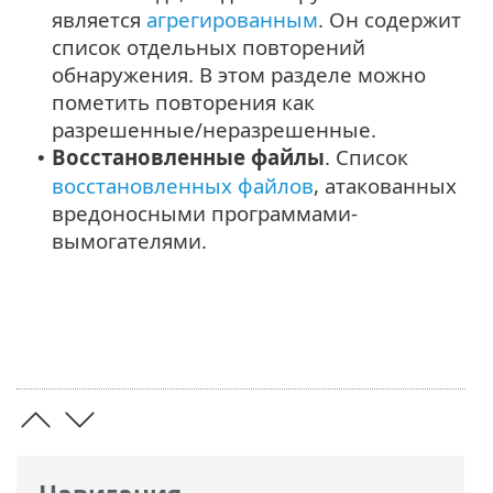
является
агрегированным
. Он содержит
список отдельных повторений
обнаружения. В этом разделе можно
пометить повторения как
разрешенные/неразрешенные.
Восстановленные файлы
. Список
•
восстановленных файлов
, атакованных
вредоносными программами-
вымогателями.