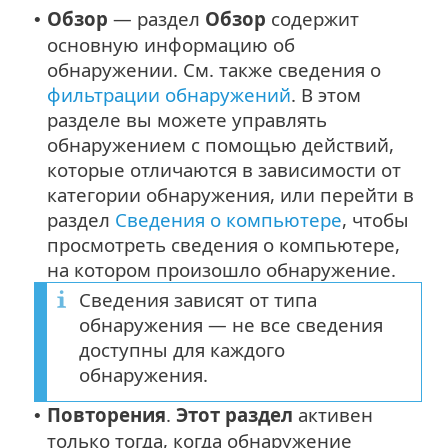
Обзор
— раздел
Обзор
содержит
•
основную информацию об
обнаружении. См. также сведения о
фильтрации обнаружений
. В этом
разделе вы можете управлять
обнаружением с помощью действий,
которые отличаются в зависимости от
категории обнаружения, или перейти в
раздел
Сведения о компьютере
, чтобы
просмотреть сведения о компьютере,
на котором произошло обнаружение.
Сведения зависят от типа
обнаружения — не все сведения
доступны для каждого
обнаружения.
Повторения
.
Этот раздел
активен
•
только тогда, когда обнаружение