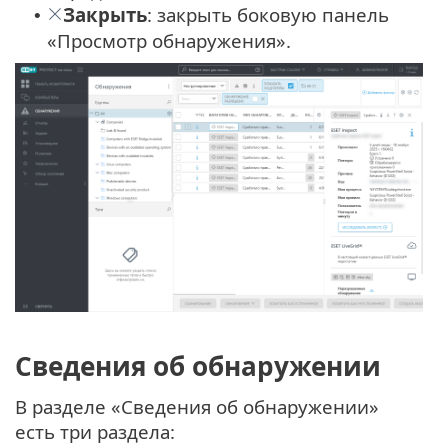
Закрыть
: закрыть боковую панель
•
«Просмотр обнаружения».
Сведения об обнаружении
В разделе «Сведения об обнаружении»
есть три раздела: