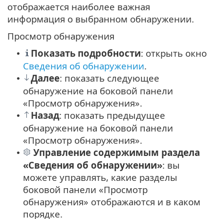
отображается наиболее важная
информация о выбранном обнаружении.
Просмотр обнаружения
Показать подробности
: открыть окно
•
Сведения об обнаружении
.
Далее
: показать следующее
•
обнаружение на боковой панели
«Просмотр обнаружения».
Назад
: показать предыдущее
•
обнаружение на боковой панели
«Просмотр обнаружения».
Управление содержимым раздела
•
«Сведения об обнаружении»
: вы
можете управлять, какие разделы
боковой панели «Просмотр
обнаружения» отображаются и в каком
порядке.