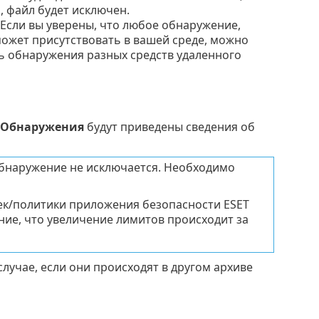
, файл будет исключен.
Если вы уверены, что любое обнаружение,
жет присутствовать в вашей среде, можно
 обнаружения разных средств удаленного
Обнаружения
будут приведены сведения об
бнаружение не исключается. Необходимо
к/политики приложения безопасности ESET
ние, что увеличение лимитов происходит за
лучае, если они происходят в другом архиве