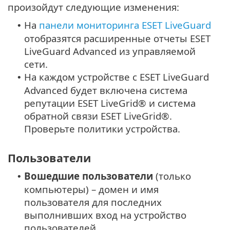
произойдут следующие изменения:
На
панели мониторинга ESET LiveGuard
•
отобразятся расширенные отчеты ESET
LiveGuard Advanced из управляемой
сети.
На каждом устройстве с ESET LiveGuard
•
Advanced будет включена система
репутации ESET LiveGrid® и система
обратной связи ESET LiveGrid®.
Проверьте политики устройства.
Пользователи
Вошедшие пользователи
(только
•
компьютеры) – домен и имя
пользователя для последних
выполнивших вход на устройство
пользователей.