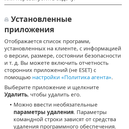
Установленные
приложения
Отображается список программ,
установленных на клиенте, с информацией
о версии, размере, состоянии безопасности
и т. д. Вы можете включить отчетность
сторонних приложений (не ESET) с
помощью
настройки «Политика агента»
.
Выберите приложение и щелкните
Удалить
, чтобы удалить его.
Можно ввести необязательные
•
параметры удаления
. Параметры
командной строки зависят от средства
удаления программного обеспечения.