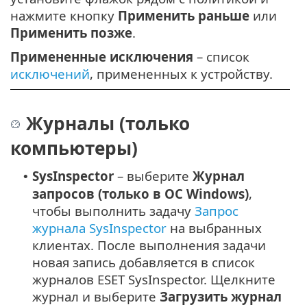
нажмите кнопку
Применить раньше
или
Применить позже
.
Примененные исключения
– список
исключений
, примененных к устройству.
Журналы (только
компьютеры)
SysInspector
– выберите
Журнал
•
запросов (только в ОС Windows)
,
чтобы выполнить задачу
Запрос
журнала SysInspector
на выбранных
клиентах.
После выполнения задачи
новая запись добавляется в список
журналов ESET SysInspector. Щелкните
журнал и выберите
Загрузить журнал