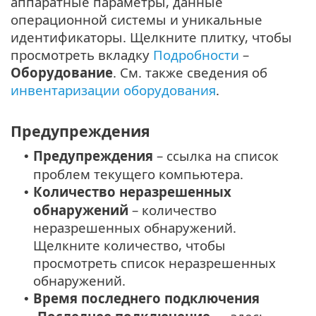
аппаратные параметры, данные
операционной системы и уникальные
идентификаторы. Щелкните плитку, чтобы
просмотреть вкладку
Подробности
–
Оборудование
. См. также сведения об
инвентаризации оборудования
.
Предупреждения
Предупреждения
– ссылка на список
•
проблем текущего компьютера.
Количество неразрешенных
•
обнаружений
– количество
неразрешенных обнаружений.
Щелкните количество, чтобы
просмотреть список неразрешенных
обнаружений.
Время последнего подключения
•