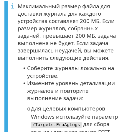
Максимальный размер файла для
доставки журнала для каждого
устройства составляет 200 МБ. Если
размер журналов, собранных
задачей, превышает 200 МБ, задача
выполнена не будет. Если задача
завершилась неудачей, вы можете
выполнить следующие действия.
Соберите журналы локально на
•
устройстве.
Измените уровень детализации
•
журналов и повторите
выполнение задачи:
Для целевых компьютеров
o
Windows используйте параметр
для сбора
/Targets:EraAgLogs
только журналов агента ESET