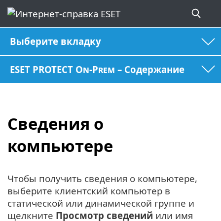
Выберите вкладку
ESET PROTECT On-Prem – Содержание
Сведения о
компьютере
Чтобы получить сведения о компьютере,
выберите клиентский компьютер в
статической или динамической группе и
щелкните
Просмотр сведений
или имя