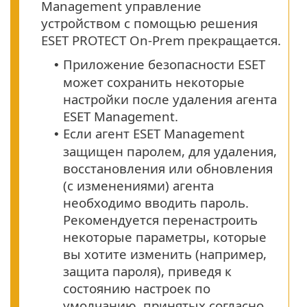
Management управление
устройством с помощью решения
ESET PROTECT On-Prem прекращается.
Приложение безопасности ESET
•
может сохранить некоторые
настройки после удаления агента
ESET Management.
Если агент ESET Management
•
защищен паролем, для удаления,
восстановления или обновления
(с изменениями) агента
необходимо вводить пароль.
Рекомендуется перенастроить
некоторые параметры, которые
вы хотите изменить (например,
защита пароля), приведя к
состоянию настроек по
умолчанию, принятых согласно