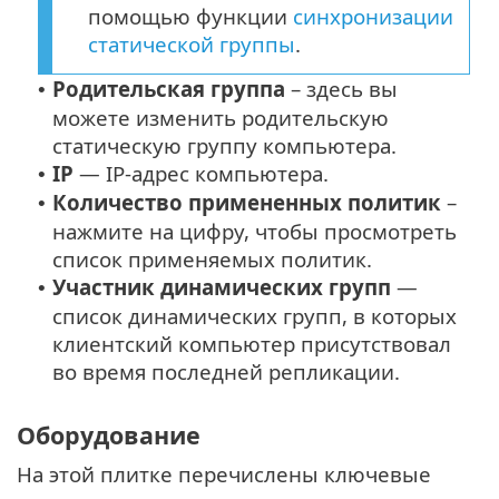
помощью функции
синхронизации
статической группы
.
Родительская группа
– здесь вы
•
можете изменить родительскую
статическую группу компьютера.
IP
— IP-адрес компьютера.
•
Количество примененных политик
–
•
нажмите на цифру, чтобы просмотреть
список применяемых политик.
Участник динамических групп
—
•
список динамических групп, в которых
клиентский компьютер присутствовал
во время последней репликации.
Оборудование
На этой плитке перечислены ключевые