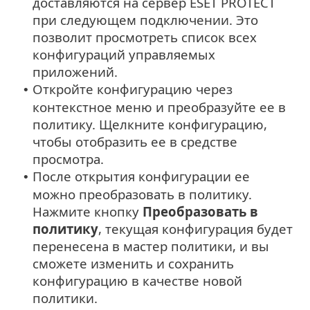
доставляются на сервер ESET PROTECT
при следующем подключении. Это
позволит просмотреть список всех
конфигураций управляемых
приложений.
Откройте конфигурацию через
•
контекстное меню и преобразуйте ее в
политику. Щелкните конфигурацию,
чтобы отобразить ее в средстве
просмотра.
После открытия конфигурации ее
•
можно преобразовать в политику.
Нажмите кнопку
Преобразовать в
политику
, текущая конфигурация будет
перенесена в мастер политики, и вы
сможете изменить и сохранить
конфигурацию в качестве новой
политики.