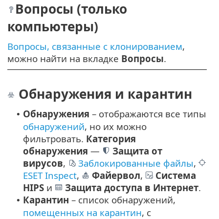
Вопросы (только
компьютеры)
Вопросы, связанные с клонированием
,
можно найти на вкладке
Вопросы
.
Обнаружения и карантин
Обнаружения
– отображаются все типы
•
обнаружений
, но их можно
фильтровать.
Категория
обнаружения
—
Защита от
вирусов
,
Заблокированные файлы
,
ESET Inspect
,
Файервол
,
Система
HIPS
и
Защита доступа в Интернет
.
Карантин
– список обнаружений,
•
помещенных на карантин
, с