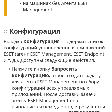
на машинах без Агента ESET
•
Management
Конфигурация
Вкладка
Конфигурация
– содержит список
конфигураций установленных приложений
ESET (агент ESET Management, ESET Endpoint
и т. д.). Доступны следующие действия.
Нажмите кнопку
Запросить
•
конфигурацию
, чтобы создать задачу
для агента ESET Management по сбору
конфигураций всех управляемых
приложений. После доставки задачи
агенту ESET Management она
выполняется немедленно, и результаты