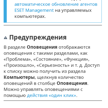
автоматическое обновление агентов
ESET Management
на управляемых
компьютерах.
Предупреждения
В разделе
Оповещения
отображаются
оповещения с такими разделами, как
«Проблема», «Состояние», «Функция»,
«Произошло», «Серьезность» и т. д. Доступ
к списку можно получить из раздела
Компьютеры
, щелкнув количество
оповещений в столбце
Оповещения
.
Можно управлять оповещениями с
помощью
действия «один клик»
.