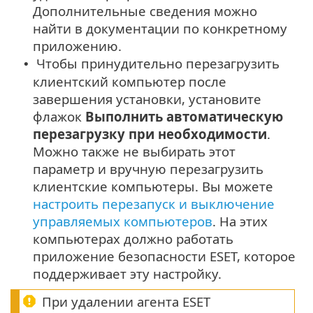
Дополнительные сведения можно
найти в документации по конкретному
приложению.
Чтобы принудительно перезагрузить
•
клиентский компьютер после
завершения установки, установите
флажок
Выполнить автоматическую
перезагрузку при необходимости
.
Можно также не выбирать этот
параметр и вручную перезагрузить
клиентские компьютеры. Вы можете
настроить перезапуск и выключение
управляемых компьютеров
. На этих
компьютерах должно работать
приложение безопасности ESET, которое
поддерживает эту настройку.
При удалении агента ESET