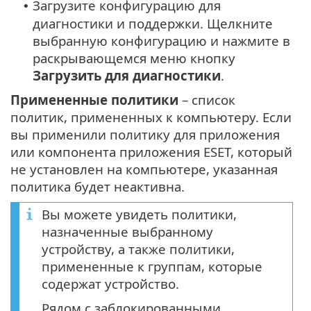
Загрузите конфигурацию для
•
диагностики и поддержки. Щелкните
выбранную конфигурацию и нажмите в
раскрывающемся меню кнопку
Загрузить для диагностики
.
Примененные политики
– список
политик, примененных к компьютеру. Если
вы применили политику для приложения
или компонента приложения ESET, который
не установлен на компьютере, указанная
политика будет неактивна.
Вы можете увидеть политики,
назначенные выбранному
устройству, а также политики,
примененные к группам, которые
содержат устройство.
Рядом с заблокированными