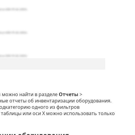
 можно найти в разделе
Отчеты
>
емые отчеты об инвентаризации оборудования.
одкатегорию одного из фильтров
 таблицы или оси X можно использовать только