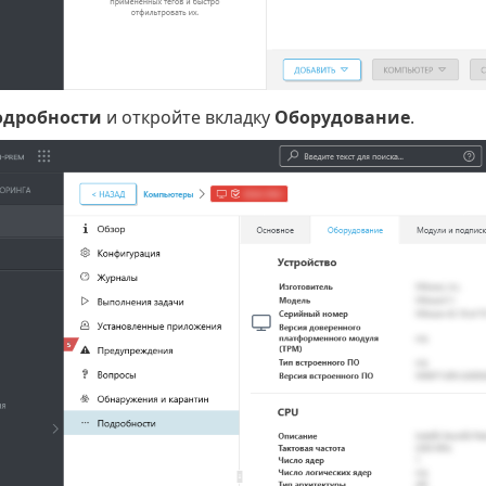
одробности
и откройте вкладку
Оборудование
.