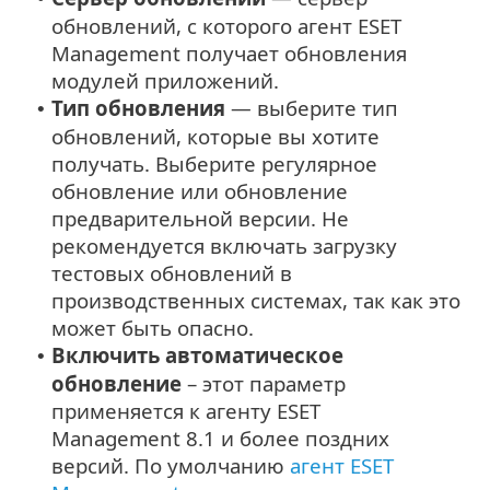
обновлений, с которого агент ESET
Management получает обновления
модулей приложений.
Тип обновления
— выберите тип
•
обновлений, которые вы хотите
получать. Выберите регулярное
обновление или обновление
предварительной версии. Не
рекомендуется включать загрузку
тестовых обновлений в
производственных системах, так как это
может быть опасно.
Включить автоматическое
•
обновление
– этот параметр
применяется к агенту ESET
Management 8.1 и более поздних
версий. По умолчанию
агент ESET