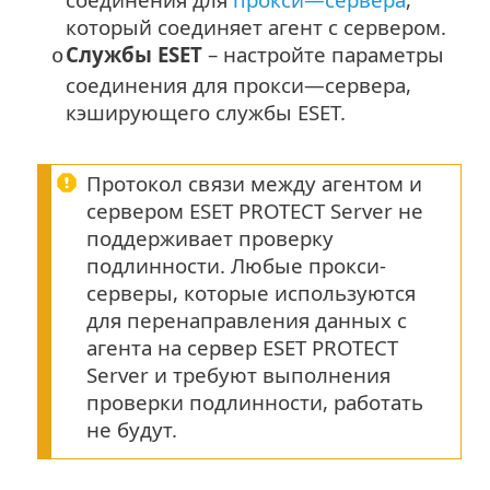
который соединяет агент с сервером.
Службы ESET
– настройте параметры
o
соединения для прокси—сервера,
кэширующего службы ESET.
Протокол связи между агентом и
сервером ESET PROTECT Server не
поддерживает проверку
подлинности. Любые прокси-
серверы, которые используются
для перенаправления данных с
агента на сервер ESET PROTECT
Server и требуют выполнения
проверки подлинности, работать
не будут.