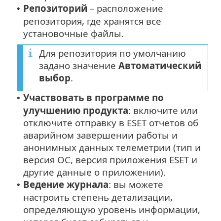
Репозиторий
– расположение
•
репозитория, где хранятся все
установочные файлы.
Для репозитория по умолчанию
задано значение
Автоматический
выбор
.
Участвовать в программе по
•
улучшению продукта
: включите или
отключите отправку в ESET отчетов об
аварийном завершении работы и
анонимных данных телеметрии (тип и
версия ОС, версия приложения ESET и
другие данные о приложении).
Ведение журнала
: вы можете
•
настроить степень детализации,
определяющую уровень информации,