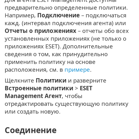
предварительно определенные политики.
Например,
Подключение
– подключаться
кажд. (интервал подключения агента) или
Отчеты о приложениях
– отчеты обо всех
установленных приложениях (не только о
приложениях ESET). Дополнительные
сведения о том, как принудительно
применить политику на основе
расположения, см. в
примере
.
Щелкните
Политики
и разверните
Встроенные политики
>
ESET
Management Агент
, чтобы
отредактировать существующую политику
или создать новую.
Соединение