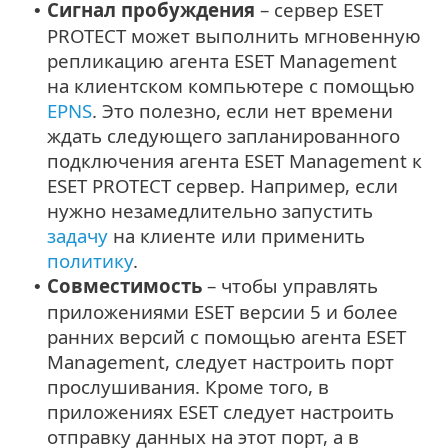
Сигнал пробуждения
– сервер ESET
•
PROTECT может выполнить мгновенную
репликацию агента ESET Management
на клиентском компьютере с помощью
EPNS
. Это полезно, если нет времени
ждать следующего запланированного
подключения агента ESET Management к
ESET PROTECT сервер. Например, если
нужно незамедлительно запустить
задачу
на клиенте или применить
политику
.
Совместимость
– чтобы управлять
•
приложениями ESET версии 5 и более
ранних версий с помощью агента ESET
Management, следует настроить порт
прослушивания. Кроме того, в
приложениях ESET следует настроить
отправку данных на этот порт, а в