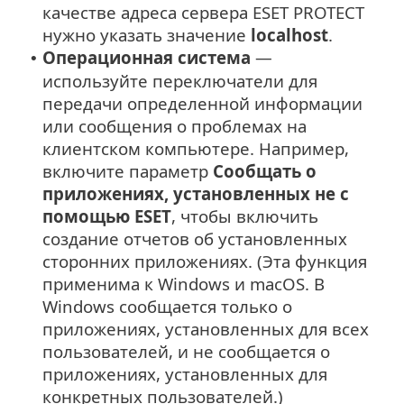
качестве адреса сервера ESET PROTECT
нужно указать значение
localhost
.
Операционная система
—
•
используйте переключатели для
передачи определенной информации
или сообщения о проблемах на
клиентском компьютере. Например,
включите параметр
Сообщать о
приложениях, установленных не с
помощью ESET
, чтобы включить
создание отчетов об установленных
сторонних приложениях. (Эта функция
применима к Windows и macOS. В
Windows сообщается только о
приложениях, установленных для всех
пользователей, и не сообщается о
приложениях, установленных для
конкретных пользователей.)