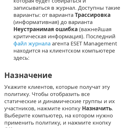
которая будет собираться и
записываться в журнал. Доступны такие
варианты: от варианта
Трассировка
(информативная) до варианта
Неустранимая ошибка
(важнейшая
критическая информация). Последний
файл журнала
агента ESET Management
находится на клиентском компьютере
здесь:
Назначение
Укажите клиентов, которые получат эту
политику. Чтобы отобразить все
статические и динамические группы и их
участников, нажмите кнопку
Назначить
.
Выберите компьютер, на котором нужно
применить политику, и нажмите кнопку