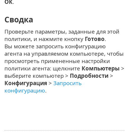
ОК
.
Сводка
Проверьте параметры, заданные для этой
политики, и нажмите кнопку
Готово
.
Вы можете запросить конфигурацию
агента на управляемом компьютере, чтобы
просмотреть примененные настройки
политики агента: щелкните
Компьютеры
>
выберите компьютер >
Подробности
>
Конфигурация
>
Запросить
конфигурацию
.