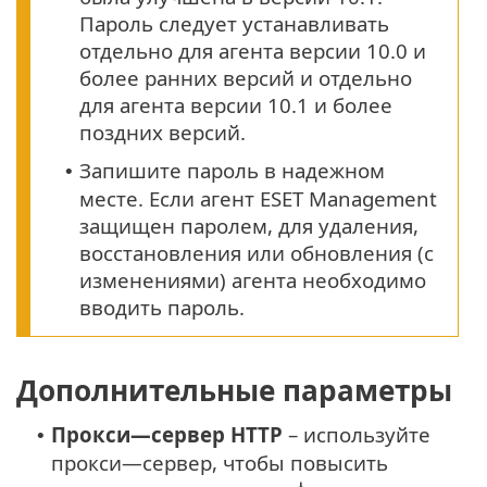
Пароль следует устанавливать
отдельно для агента версии 10.0 и
более ранних версий и отдельно
для агента версии 10.1 и более
поздних версий.
Запишите пароль в надежном
•
месте. Если агент ESET Management
защищен паролем, для удаления,
восстановления или обновления (с
изменениями) агента необходимо
вводить пароль.
Дополнительные параметры
Прокси—сервер HTTP
– используйте
•
прокси—сервер, чтобы повысить